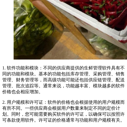
1. 软件功能和模块：不同的供应商提供的生鲜管理软件具有不
同的功能和模块。基本的功能包括库存管理、采购管理、销售
管理、财务管理等，而高级功能可能还包括供应链管理、配送
管理、批次追踪等。通常来说，功能越丰富、模块越多的软件
价格也会相应增加。
2. 用户规模和许可证：软件的价格也会根据使用的用户规模而
有所不同。一些供应商会根据用户数量来制定不同的定价计
划。同时，您可能需要购买软件的许可证，以确保可以按照许
可条款使用软件。许可证的价格通常与功能和用户规模有关。