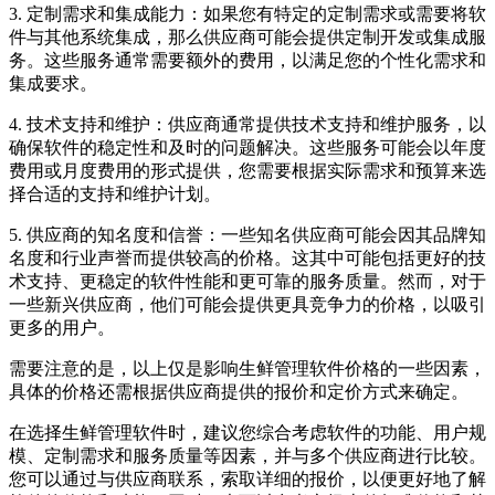
3. 定制需求和集成能力：如果您有特定的定制需求或需要将软
件与其他系统集成，那么供应商可能会提供定制开发或集成服
务。这些服务通常需要额外的费用，以满足您的个性化需求和
集成要求。
4. 技术支持和维护：供应商通常提供技术支持和维护服务，以
确保软件的稳定性和及时的问题解决。这些服务可能会以年度
费用或月度费用的形式提供，您需要根据实际需求和预算来选
择合适的支持和维护计划。
5. 供应商的知名度和信誉：一些知名供应商可能会因其品牌知
名度和行业声誉而提供较高的价格。这其中可能包括更好的技
术支持、更稳定的软件性能和更可靠的服务质量。然而，对于
一些新兴供应商，他们可能会提供更具竞争力的价格，以吸引
更多的用户。
需要注意的是，以上仅是影响生鲜管理软件价格的一些因素，
具体的价格还需根据供应商提供的报价和定价方式来确定。
在选择生鲜管理软件时，建议您综合考虑软件的功能、用户规
模、定制需求和服务质量等因素，并与多个供应商进行比较。
您可以通过与供应商联系，索取详细的报价，以便更好地了解