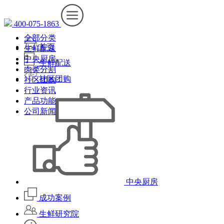
400-075-1863
全部分类
首页
生鲜配送
中央厨房
生鲜配送
肉类分割
社区团购
社区团购
行业资讯
产品功能
公司新闻
中央厨房
成功案例
生鲜研究院