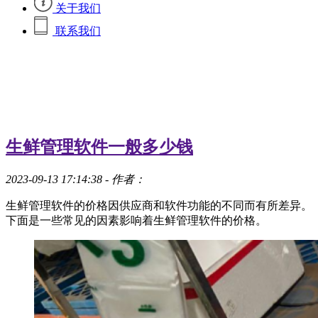
关于我们
联系我们
生鲜管理软件一般多少钱
2023-09-13 17:14:38
- 作者：
生鲜管理软件的价格因供应商和软件功能的不同而有所差异。
下面是一些常见的因素影响着生鲜管理软件的价格。