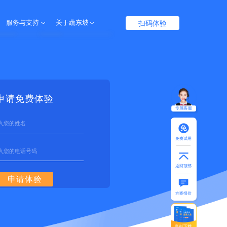
扫码体验
服务与支持
关于蔬东坡
服务保障
企业介绍
帮助中心
联系我们
申请免费体验
专属客服
免费试用
返回顶部
申请体验
方案报价