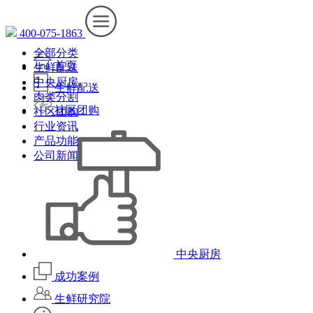
400-075-1863
全部分类
首页
生鲜配送
中央厨房
生鲜配送
肉类分割
社区团购
社区团购
行业资讯
产品功能
公司新闻
中央厨房
成功案例
生鲜研究院