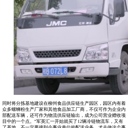
同时将分拣基地建设在柳州食品供应链生产园区，园区内有着
众多螺蛳粉生产厂家和其他食品加工厂商，不仅可作为企业内
部配送车辆，还可作为物流供应链输出，成为公司营业赠收项
目中的一个点。“军英汇一开始就买了12辆冷链物流车，又有
了基地，不一定要接到企事业单位的配送业务，才去做这个事