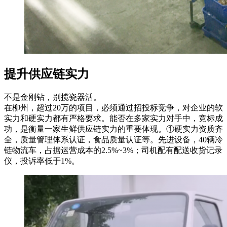
提升供应链实力
不是金刚钻，别揽瓷器活。
在柳州，超过20万的项目，必须通过招投标竞争，对企业的软
实力和硬实力都有严格要求。能否在多家实力对手中，竞标成
功，是衡量一家生鲜供应链实力的重要体现。①硬实力资质齐
全，质量管理体系认证，食品质量认证等。先进设备，40辆冷
链物流车，占据运营成本的2.5%~3%；司机配有配送收货记录
仪，投诉率低于1%。