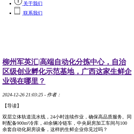
关于我们
联系我们
柳州军英汇|高端自动化分拣中心，自治
区级创业孵化示范基地，广西这家生鲜企
业强在哪里？
2024-12-26 21:03:25
- 作者：
【导读】
双层立体轨道流水线，24小时连续作业，确保高品质服务。同
时配备900m³冷库，40余辆冷链车，中央厨房加工车间与100
余套自动化厨房设备，这样的生鲜企业你见过吗？