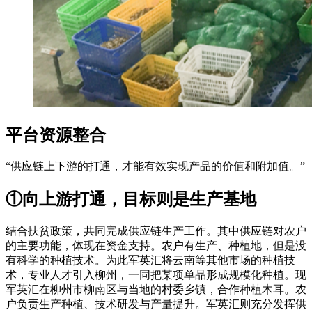
平台资源整合
“供应链上下游的打通，才能有效实现产品的价值和附加值。”
①向上游打通，目标则是生产基地
结合扶贫政策，共同完成供应链生产工作。其中供应链对农户
的主要功能，体现在资金支持。农户有生产、种植地，但是没
有科学的种植技术。为此军英汇将云南等其他市场的种植技
术，专业人才引入柳州，一同把某项单品形成规模化种植。现
军英汇在柳州市柳南区与当地的村委乡镇，合作种植木耳。农
户负责生产种植、技术研发与产量提升。军英汇则充分发挥供