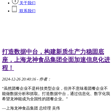
关于我们
联系我们
打造数据中台，构建新质生产力稳固底
座，上海龙神食品集团全面加速信息化进
程！
2024-12-26 20:40:16
- 作者：
“虽然团餐企业不是科技类型企业，但并不意味着团餐企业不
能做数据分析和抓取。打造数据中台，通过信息化、数字化我
希望龙神能成为全国性的团餐企业。”
—上海龙神食品集团 总经理 吴伟