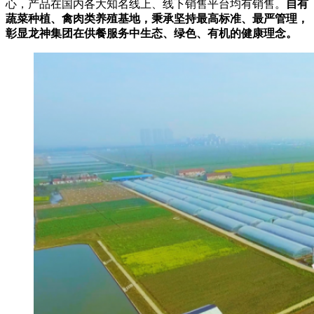
心，产品在国内各大知名线上、线下销售平台均有销售。
自有
蔬菜种植、禽肉类养殖基地，秉承坚持最高标准、最严管理，
彰显龙神集团在供餐服务中生态、绿色、有机的健康理念。