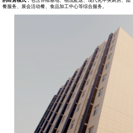
的经营模式
，包含养殖基地、物流配送、现代化中央厨房、团
餐服务、展会活动餐、食品加工中心等综合服务。