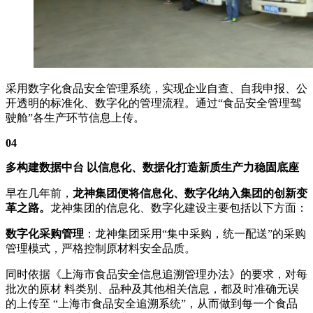
采用数字化食品安全管理系统，实现企业自查、自我申报、公
开透明的标准化、数字化的管理流程。通过“食品安全管理驾
驶舱”各生产环节信息上传。
04
多构建数据中台 以信息化、数据化打造新质生产力稳固底座
早在几年前，
龙神集团便将信息化、数字化纳入集团的创新变
革之路
。
龙神集团的信息化、数字化建设主要包括以下方面：
数字化采购管理
：龙神集团采用“集中采购，统一配送”的采购
管理模式，严格控制原材料安全品质。
同时依据《上海市食品安全信息追溯管理办法》的要求，对每
批次的原材 料类别、品种及其他相关信息，都及时准确无误
的上传至 “上海市食品安全追溯系统”，从而做到每一个食品