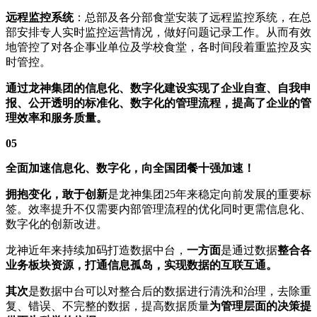
远程监控系统
：总部及各分部食堂安装了远程监控系统，在总
部安排专人实时监控运营情况，做好问题记录工作。从而有效
地管控了对各企事业单位及学校食堂，各时间段着重监控及实
时管控。
通过龙神集团的信息化、数字化建设实现了企业自查、自我申
报、公开透明的标准化、数字化的管理流程，提高了企业的管
理效率和服务质量。
05
全面加速信息化、数字化，向全国团餐十强加速！
拥抱变化，敢于创新
是龙神集团25年来稳定向前发展的重要标
签。效率提升不仅需要内部管理流程的优化同时更需信息化、
数字化的创新改进。
龙神近年来持续加码打造数据中台，
一方面
是通过数据
整合各
业务板块资源，打通信息孤岛，实现数据的互联互通。
其次
是数据中台可以对整合后的数据进行清洗和治理，去除重
复、错误、不完整的数据，提高数据质量
为管理层面的决策提