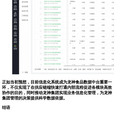
正如当初预想，目前信息化系统成为龙神食品数据中台重要一
环，不仅实现了在供应链端快速打通内部流程促进各模块高效
协作的目的，同时推动龙神集团实现业务信息化管理，为龙神
集团管理的决策提供科学数据依据。
结语