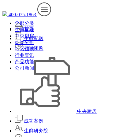
400-075-1863
全部分类
首页
生鲜配送
中央厨房
生鲜配送
肉类分割
社区团购
社区团购
行业资讯
产品功能
公司新闻
中央厨房
成功案例
生鲜研究院