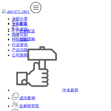
400-075-1863
全部分类
首页
生鲜配送
中央厨房
生鲜配送
肉类分割
社区团购
社区团购
行业资讯
产品功能
公司新闻
中央厨房
成功案例
生鲜研究院