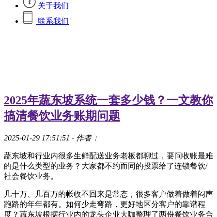
关于我们
联系我们
2025年蔬东坡系统一套多少钱？一文教你
搞清餐饮业务账期问题
2025-01-29 17:51:51
- 作者：
蔬东坡和行业内很多生鲜配送业务老板都聊过，要问收账最难
的是什么类型的业务？大家都不约而同的投票给了连锁餐饮/
社会餐饮业务。
几十万、几百万的帐收不回来是常态，很多客户做着做着闷声
跑路的年年都有。如何少走弯路，更好地区分客户的靠谱程
度？蔬东坡根据行业内的龙头企业大咖整理了两份餐饮业务合