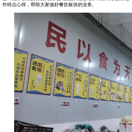
作特点心得，帮助大家做好餐饮板块的业务。