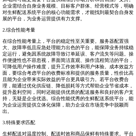
企业需结合自身业务规模、目标客户群体、经营模式等，明确
对生鲜配送系统平台的核心功能需求，才能找到最契合自身发
展的平台，为业务运营提供有力支撑。
2.综合性能考量
在综合性能考量上，平台的稳定性至关重要。服务器配置强
大、故障率低且应急处理能力出色的平台，能保障业务持续稳
定运行，避免因系统故障导致订单延误、客户流失等问题。操
作便捷性也不容忽视，界面简洁直观、操作流程简洁的平台，
可降低用户操作难度，提升工作效率和用户体验。成本效益方
面，要综合考虑平台的收费标准和提供的服务质量，性价比高
且能为企业带来实际效益的平台更具吸引力。若平台收费合
理，能通过优化供应链、降低损耗等方式帮助企业节省成本，
提升盈利空间，同时还能提供优质的配送服务和良好的客户支
持，无疑是企业优选。综合性能优秀的生鲜配送系统平台，能
为企业运营提供立体化保障，助力企业在市场竞争中脱颖而
出。
3.特殊要求匹配
生鲜配送对温度控制、配送时效和商品保鲜有特殊要求。平台