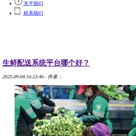
关于我们
联系我们
生鲜配送系统平台哪个好？
2025-09-04 16:23:46
- 作者：