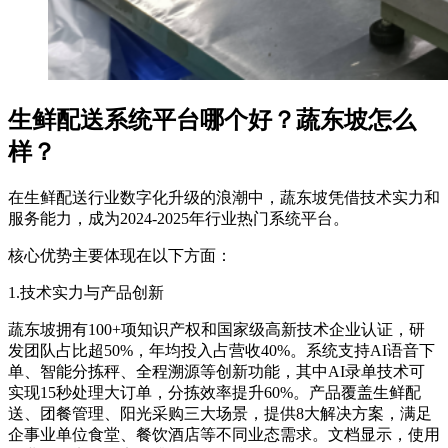
生鲜配送系统平台哪个好？蔬东坡怎么
样？
在生鲜配送行业数字化升级的浪潮中，蔬东坡凭借技术实力和
服务能力，成为2024-2025年行业热门系统平台。
核心优势主要体现在以下方面：
1.技术实力与产品创新
蔬东坡拥有100+项知识产权和国家级高新技术企业认证，研
发团队占比超50%，年均投入占营收40%。系统支持AI语音下
单、智能分拣秤、全程溯源等创新功能，其中AI录单技术可
实现15秒处理大订单，分拣效率提升60%。产品覆盖生鲜配
送、团餐管理、阳光采购三大场景，提供8大解决方案，满足
企事业单位食堂、餐饮酒店等不同业态需求。文档显示，使用