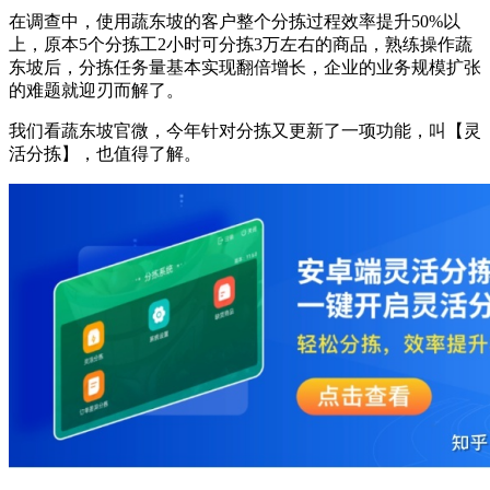
在调查中，使用蔬东坡的客户整个分拣过程效率提升50%以
上，原本5个分拣工2小时可分拣3万左右的商品，熟练操作蔬
东坡后，分拣任务量基本实现翻倍增长，企业的业务规模扩张
的难题就迎刃而解了。
我们看蔬东坡官微，今年针对分拣又更新了一项功能，叫【灵
活分拣】，也值得了解。