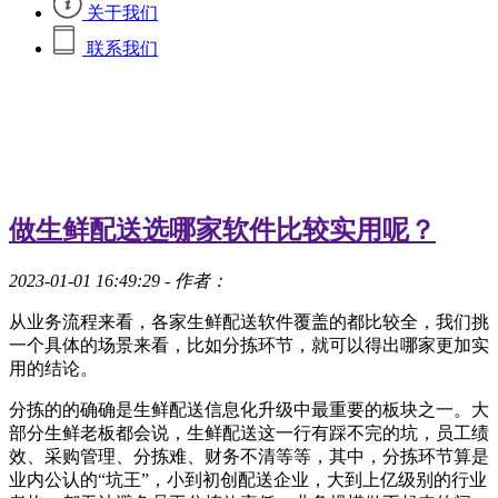
关于我们
联系我们
做生鲜配送选哪家软件比较实用呢？
2023-01-01 16:49:29
- 作者：
从业务流程来看，各家生鲜配送软件覆盖的都比较全，我们挑
一个具体的场景来看，比如分拣环节，就可以得出哪家更加实
用的结论。
分拣的的确确是生鲜配送信息化升级中最重要的板块之一。大
部分生鲜老板都会说，生鲜配送这一行有踩不完的坑，员工绩
效、采购管理、分拣难、财务不清等等，其中，分拣环节算是
业内公认的“坑王”，小到初创配送企业，大到上亿级别的行业