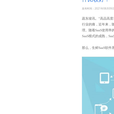
发布时间：2021年08月09
蔬东坡讯。“高品高
行业的痛，近年来，
理。随着SaaS使用
SaaS模式的成熟，S
那么，生鲜SaaS软件