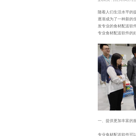
发布时间：2023年04月12
随着人们生活水平的
逐渐成为了一种新的
发专业的食材配送软
专业食材配送软件的
一、提供更加丰富的
专业食材配送软件可