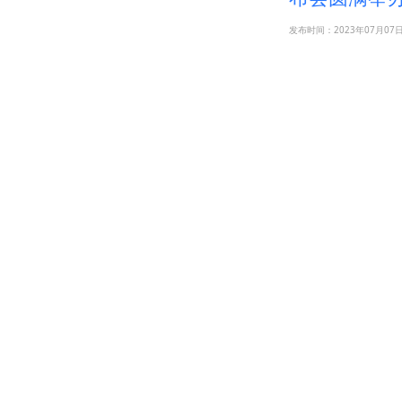
发布时间：2023年07月07