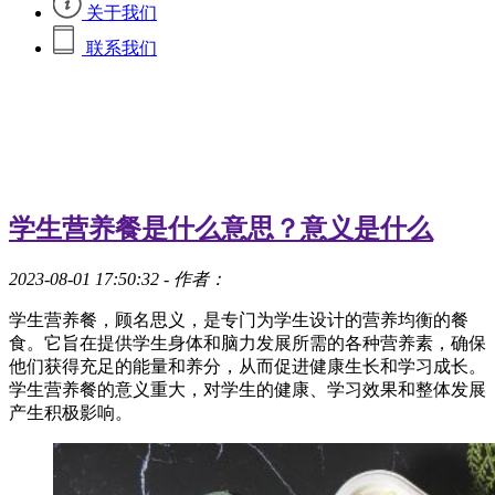
关于我们
联系我们
学生营养餐是什么意思？意义是什么
2023-08-01 17:50:32
- 作者：
学生营养餐，顾名思义，是专门为学生设计的营养均衡的餐
食。它旨在提供学生身体和脑力发展所需的各种营养素，确保
他们获得充足的能量和养分，从而促进健康生长和学习成长。
学生营养餐的意义重大，对学生的健康、学习效果和整体发展
产生积极影响。