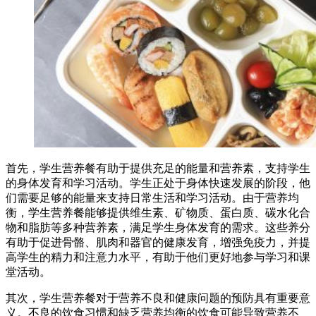
首先，学生营养餐有助于提供充足的能量和营养素，支持学生
的身体发育和学习活动。学生正处于身体快速发展的阶段，他
们需要足够的能量来支持日常生活和学习活动。由于营养均
衡，学生营养餐能够提供维生素、矿物质、蛋白质、碳水化合
物和脂肪等多种营养素，满足学生身体发育的需求。这些养分
有助于促进骨骼、肌肉和器官的健康发育，增强免疫力，并提
高学生的精力和注意力水平，有助于他们更好地参与学习和课
堂活动。
其次，学生营养餐对于营养不良和健康问题的预防具有重要意
义。不良的饮食习惯和缺乏营养均衡的饮食可能导致营养不