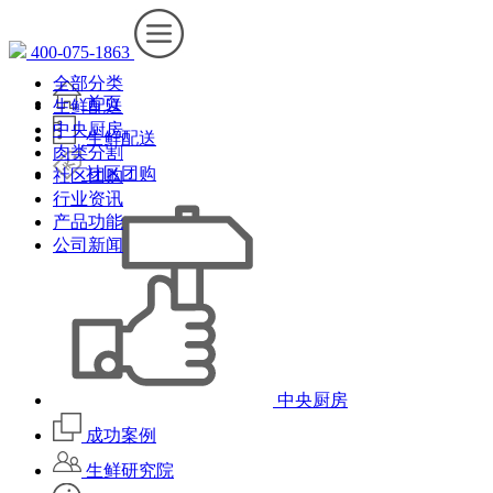
400-075-1863
全部分类
首页
生鲜配送
中央厨房
生鲜配送
肉类分割
社区团购
社区团购
行业资讯
产品功能
公司新闻
中央厨房
成功案例
生鲜研究院