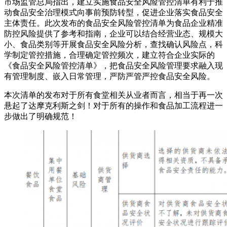
市场监管总局指出，建立实施食品安全风险管控清单有利于推
动食品安全治理模式向事前预防转型，促进企业落实食品安全
主体责任。此次发布的食品安全风险管控清单为食品企业精准
防控风险提供了参考和指南，企业可以结合经营业态、规模大
小、食品类别等开展食品安全风险分析，查找确认风险点，科
学制定管控措施，合理确定管控频次，建立符合企业实际的
《食品安全风险管控清单》，把食品安全风险管理要求融入现
有管理制度、嵌入日常管理，严防严管严控食品安全风险。
本次清单的发布对于所有食堂相关从业者而言，相当于再一次
悬起了达摩克利斯之剑！对于所有的操作和食品加工流程进一
步做出了明确规范！