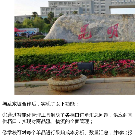
与蔬东坡合作后，实现了以下功能：
①通过智能化管理工具解决了各档口订单汇总问题，供应商直
供档口，实现对商品流、物流的全面管理；
②学校可对每个单品进行采购成本分析、数量汇总，并输出报