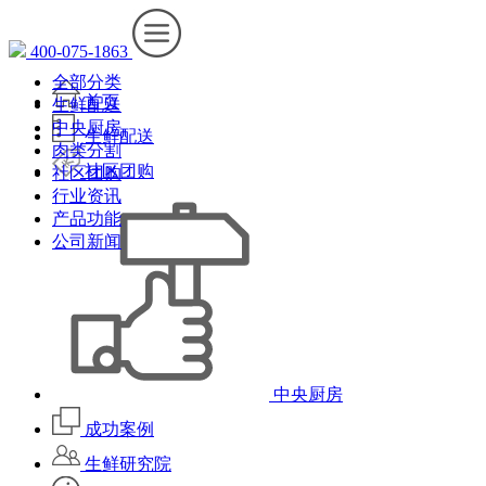
400-075-1863
全部分类
首页
生鲜配送
中央厨房
生鲜配送
肉类分割
社区团购
社区团购
行业资讯
产品功能
公司新闻
中央厨房
成功案例
生鲜研究院