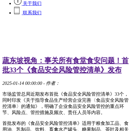
关于我们
联系我们
蔬东坡视角：事关所有食堂食安问题！首
批33个《食品安全风险管控清单》发布
2025-01-14 00:00:00
- 作者：
​市场监管总局近期发布首批《食品安全风险管控清单》33个，
同时印发《关于指导食品生产经营企业完善〈食品安全风险管
控清单〉的通知》，明确了企业食品安全风险管控的重点环
节、风险点、管控措施及频次、责任人员等内容。
首批发布的《食品安全风险管控清单》适用于粮食加工品、食
用油、乳制品、饮料、畜禽水产罐头、糖果制品、茶叶及相关