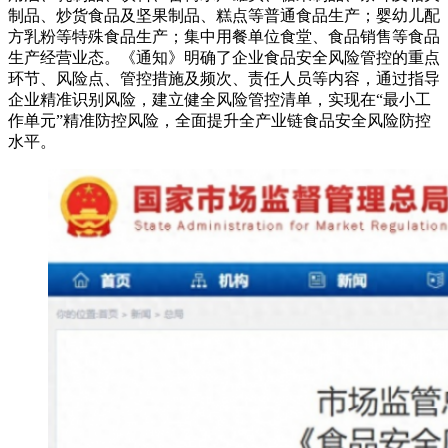
制品、炒货食品及坚果制品、糕点等普通食品生产；婴幼儿配
方乳粉等特殊食品生产；集中用餐单位食堂、食品销售等食品
生产经营业态。《通知》明确了企业食品安全风险管控的重点
环节、风险点、管控措施及频次、责任人员等内容，通过指导
企业精准识别风险，建立健全风险管控清单，实现在“最小工
作单元”精准防控风险，全面提升全产业链食品安全风险防控
水平。