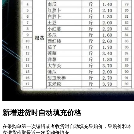
新增进货时自动填充价格
在采购单第一次编辑或者收货时自动填充采购价，采购价和本
次进货价取最近一次采购价填充。