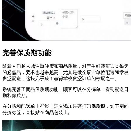
完善保质期功能
随着人们越来越注重健康和商品质量，对于生鲜蔬菜这类每天
的必需品，要求也越来越高，尤其是做企事业单位配送和学校
食堂配送，这块几乎成了赢得学校食堂订单的标配之一。
系统完善了商品保质期功能，顾客可以在分拣单上看到配送日
期和保质期。
在分拣和配送单上都能自定义添加是否打印
保质期
，如下图的
分拣标签，直接贴在商品包装上。