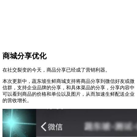
商城分享优化
在社交裂变的今天，商品分享已经成了营销利器。
本次更新中，蔬东坡生鲜商城支持将商品分享到微信好友或微
信群，支持企业品牌的分享，和具体菜品的分享，分享内容中
可以看到商品的价格和单位以及图片，从而加速生鲜配送企业
的营收增长。