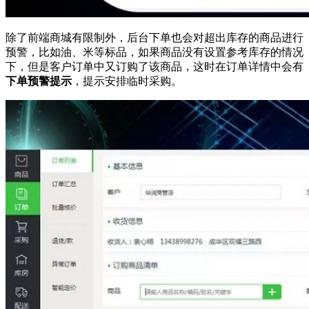
除了前端商城有限制外，后台下单也会对超出库存的商品进行
预警，比如油、米等标品，如果商品没有设置参考库存的情况
下，但是客户订单中又订购了该商品，这时在订单详情中会有
下单预警提示
，提示安排临时采购。