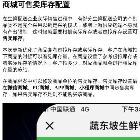
商城可售卖库存配置
在生鲜配送企业实际销售过程中，有部分生鲜配送公司的个别
品类不是完全采用以销定采的模式，或者上游供应链端本身就
有产出限制，这时候就需要根据实际库存或者虚拟库存设置
可
售卖库存
。
本次更新优化了商品参考虚拟库存或实际库存。客户在商城拍
下商品的时候可以看见库存量。在商品设置了参考虚拟库存或
者实际库存的情况下，客户拍多少，对应商品就会进行相应库
存量的冻结。
在商品档案中可以修改商品单位的售卖库存，售卖库存设置后
在
微信商城、PC商城、APP商城、小程序商城
中同步售卖库
存，如果售卖库存不足则不能购买该商品。