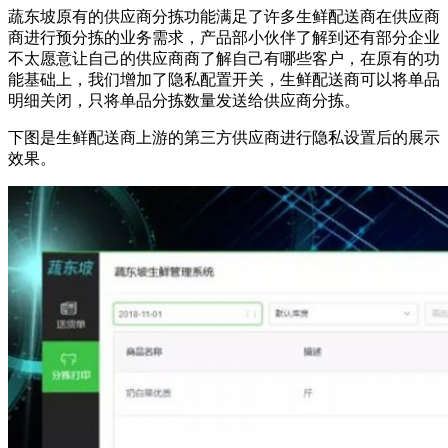
蔬东坡原有的供应商分拣功能满足了许多生鲜配送商在供应商
商进行预分拣的业务需求，产品部小伙伴了解到还有部分企业
不太愿意让自己的供应商商了解自己有哪些客户，在原有的功
能基础上，我们增加了隐私配置开关，生鲜配送商可以将单品
明细关闭，只将单品分拣数量发送给供应商分拣。
下图是生鲜配送商上游的第三方供应商进行隐私设置后的展示
效果。