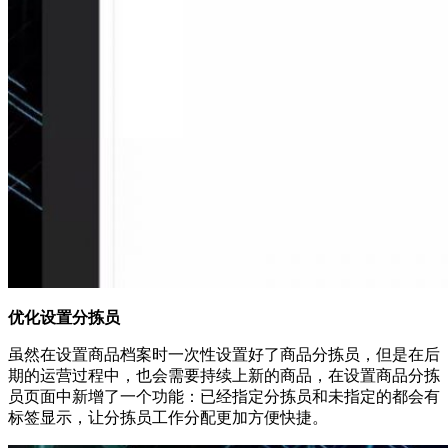
优化设置分拣员
虽然在设置商品档案时一次性设置好了商品分拣员，但是在后
期的运营过程中，也会需要持续上新的商品，在设置商品分拣
员页面中新增了一个功能：已经指定分拣员和未指定的都会有
标签显示，让分拣员工作分配更加方便快捷。