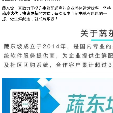
蔬东坡一直致力于提升生鲜配送商的企业整体运营效率，坚持
稳步迭代，快速更新
的方式，每次版本介绍书就有厚厚的一
摞。做生鲜配送，就找蔬东坡！