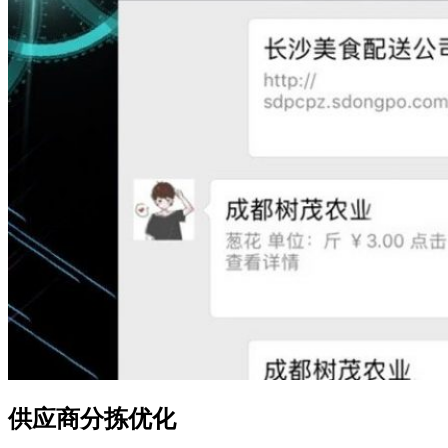
供应商分拣优化