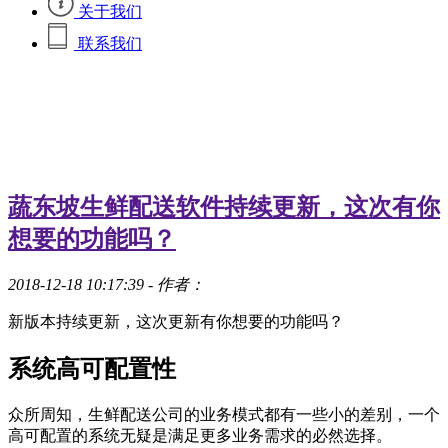
关于我们
联系我们
蔬东坡生鲜配送软件持续更新，这次有你
想要的功能吗？
2018-12-18 10:17:39
- 作者：
新版本持续更新，这次更新有你想要的功能吗？
系统高可配置性
众所周知，生鲜配送公司的业务模式都有一些小的差别，一个
高可配置的系统无疑是满足更多业务需求的必然选择。