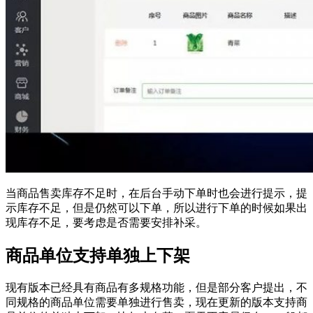
当商品售卖库存不足时，在后台手动下单时也会进行提示，提
示库存不足，但是仍然可以下单，所以进行下单的时候如果出
现库存不足，要考虑是否需要安排补采。
商品单位支持单独上下架
现有版本已经具有商品有多规格功能，但是部分客户提出，不
同规格的商品单位需要单独进行售卖，现在更新的版本支持商