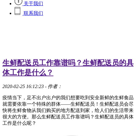
关于我们
联系我们
生鲜配送员工作靠谱吗？生鲜配送员的具
体工作是什么？
2020-02-25 16:12:23
- 作者：
疫情当下，足不出户出户的我们想要吃到安全新鲜的生鲜食品
就需要依靠一个特殊的群体——生鲜配送员！生鲜配送员会尽
快将生鲜食物从我们购买的地方配送到家，给人们的生活带来
很大的方便。那么生鲜配送员工作靠谱吗？生鲜配送员的具体
工作是什么呢？