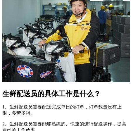
生鲜配送员的具体工作是什么？
1、生鲜配送员需要配送完成每日的订单，订单数量没有上
限，多劳多得。
2、生鲜配送员需要能够熟练的、快速的进行配送操作，提高
自己的工作效率。