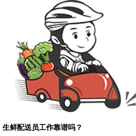
生鲜配送员工作靠谱吗？