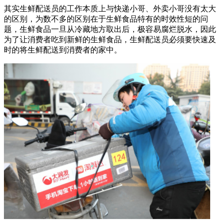
其实生鲜配送员的工作本质上与快递小哥、外卖小哥没有太大
的区别，为数不多的区别在于生鲜食品特有的时效性短的问
题，生鲜食品一旦从冷藏地方取出后，极容易腐烂脱水，因此
为了让消费者吃到新鲜的生鲜食品，生鲜配送员必须要快速及
时的将生鲜配送到消费者的家中。