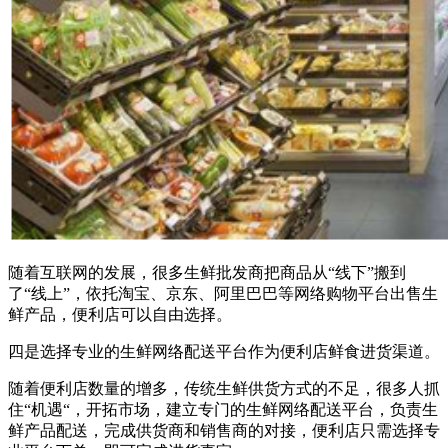
随着互联网的发展，很多生鲜批发商把商品从“线下”搬到
了“线上”，依托淘宝、京东、阿里巴巴等网络购物平台出售生
鲜产品，便利店可以自由选择。
四是选择专业的生鲜网络配送平台作为便利店鲜食进货渠道。
随着便利店数量的增多，传统生鲜供货方式的不足，很多人抓
住“机遇“，开拓市场，建立专门的生鲜网络配送平台，负责生
鲜产品配送，完成供货商和销售商的对接，便利店只需选择专