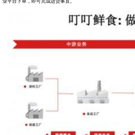
业平台下单，即可完成进货事宜。