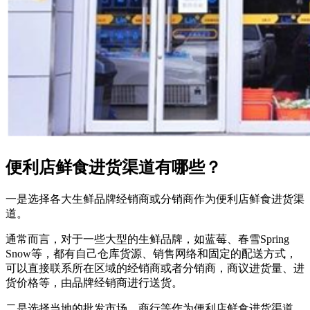
便利店鲜食进货渠道有哪些？
一是选择各大生鲜品牌经销商或分销商作为便利店鲜食进货渠
道。
通常而言，对于一些大型的生鲜品牌，如蓝莓、春雪Spring
Snow等，都有自己仓库货源、销售网络和固定的配送方式，
可以直接联系所在区域的经销商或者分销商，商议进货量、进
货价格等，由品牌经销商进行送货。
二是选择当地的批发市场、商行等作为便利店鲜食进货渠道。