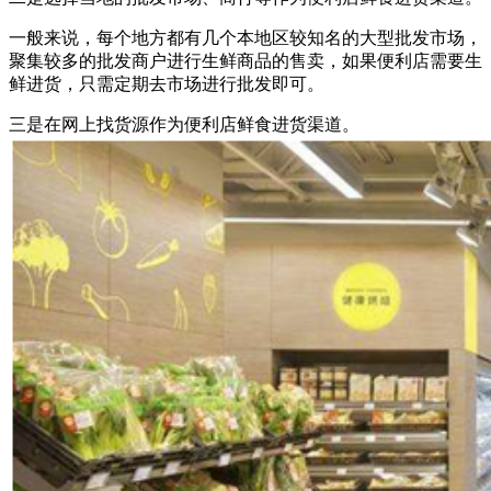
一般来说，每个地方都有几个本地区较知名的大型批发市场，
聚集较多的批发商户进行生鲜商品的售卖，如果便利店需要生
鲜进货，只需定期去市场进行批发即可。
三是在网上找货源作为便利店鲜食进货渠道。