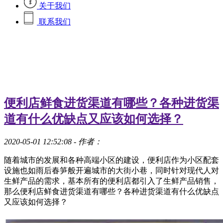
关于我们
联系我们
便利店鲜食进货渠道有哪些？各种进货渠
道有什么优缺点又应该如何选择？
2020-05-01 12:52:08
- 作者：
随着城市的发展和各种高端小区的建设，便利店作为小区配套
设施也如雨后春笋般开遍城市的大街小巷，同时针对现代人对
生鲜产品的需求，基本所有的便利店都引入了生鲜产品销售，
那么便利店鲜食进货渠道有哪些？各种进货渠道有什么优缺点
又应该如何选择？