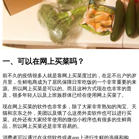
一、可以在网上买菜吗？
前不久的疫情很多人就是靠网上买菜度过的，在足不出户的岁
月里，生鲜电商成为了居民保障日常吃饭的一个非常重要的来
源。所以网上买菜是可以的。而且这种方式现在也非常的普
及，很多年轻人以及上班族群体已经在使用网上买菜了。
现在网上买菜的软件也非常多，除了大家非常熟知的淘宝、天
猫和京东之外，美团以及饿了么这类外卖软件也可以进行买
菜。此外还有大家经常使用的微信小程序也有很多的生鲜商
品，所以网上买菜还是非常容易的。
消费者可以通过在这些软件或者app上进行生鲜的选择和购