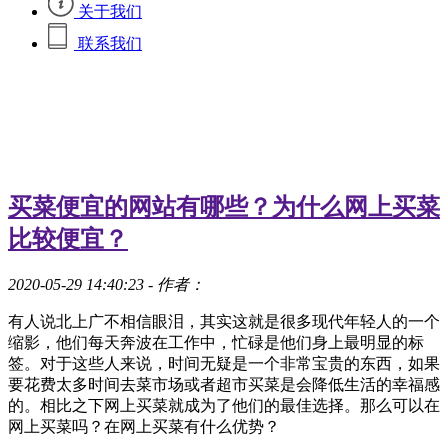
关于我们
联系我们
买菜便宜的网站有哪些？为什么网上买菜
比较便宜？
2020-05-29 14:40:23
- 作者：
有人说北上广不相信眼泪，其实这就是很多现代年轻人的一个
缩影，他们每天奔波在工作中，忙碌是他们身上最明显的标
签。对于这些人来说，时间无疑是一个非常宝贵的东西，如果
要花费太多时间去菜市场或者超市买菜是会降低生活的幸福感
的。相比之下网上买菜就成为了他们的最佳选择。那么可以在
网上买菜吗？在网上买菜有什么优势？