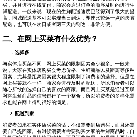
买，并且进行在线支付，商家会通过订单的顺序及时的进行生
鲜配送。一般来说，现在的生鲜配送速度已经得到了很大的提
高，同城配送基本可以实现当日到达，即使比较远一点的跨省
配送，也可以在次日或者两三天内到达，非常方便。
二、在网上买菜有什么优势？
选择多
与实体店买菜不同，网上买菜的限制因素会少很多。一般来
说，大家在实体店购买会考虑价格、生鲜商品以及距离等多种
因素，尤其是距离因素很大程度限制了消费者的选择。但是在
网上买菜就不一样，商家会进行及时的配送，所以消费者可以
随心所欲的选择自己的喜欢的商家。而且网上买菜是通过互联
网将生鲜商品的信息进行了一个整合，所以消费者的多样化需
求也能在网上得到很好的满足。
配送到家
消费者如果在实体店买菜的话，不仅需要到店购买，而且还需
要自己提回家。有时候消费者需要购买大家的生鲜商品时，自