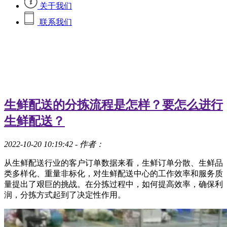
关于我们
联系我们
生鲜配送的分拣流程是怎样？要怎么进行
生鲜配送？
2022-10-20 10:19:42
- 作者：
从生鲜配送行业的客户订单数据来看，生鲜订单分散、生鲜品
类多样化、重量非标化，对生鲜配送中心的工作效率和服务质
量提出了艰巨的挑战。在分拣过程中，如何提高效率，确保利
润，分拣方式起到了决定性作用。