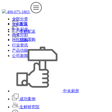
400-075-1863
全部分类
首页
生鲜配送
中央厨房
生鲜配送
肉类分割
社区团购
社区团购
行业资讯
产品功能
公司新闻
中央厨房
成功案例
生鲜研究院