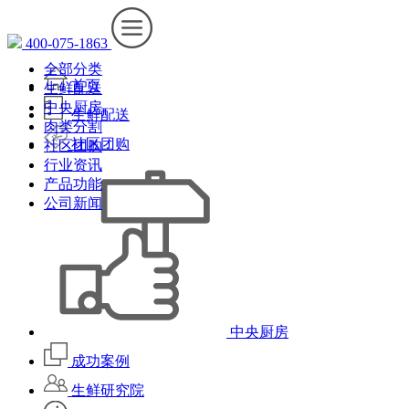
400-075-1863
全部分类
首页
生鲜配送
中央厨房
生鲜配送
肉类分割
社区团购
社区团购
行业资讯
产品功能
公司新闻
中央厨房
成功案例
生鲜研究院