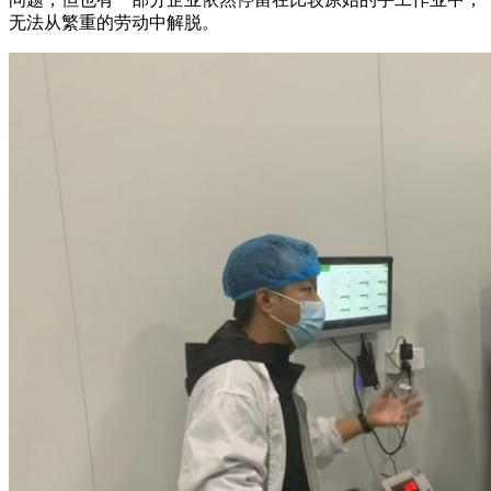
无法从繁重的劳动中解脱。