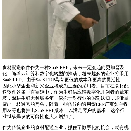
食材配送软件作为一种SaaS ERP，未来一定会趋向更加普及
化。随着云计算和数字化转型的推动，越来越多的企业将采用
SaaS ERP。由于SaaS ERP具有更低的成本和更高的灵活性，
因此小型企业和新兴企业将成为主要的采用者。目前在食材配
送软件这条垂直赛道中，作为生鲜供应链数字化开创者的蔬东
坡，深耕生鲜大领域多年，依托于对行业的深刻认知，逐渐展
露出一枝独秀的势头，随着一些传统的通用型ERP厂商如金蝶
用友等也将推出SaaS ERP版本，以满足客户的需求，这个行
业继续爆发的可能性也大大增加了。
作为传统企业的食材配送企业，抓住了数字化的机会，就有机