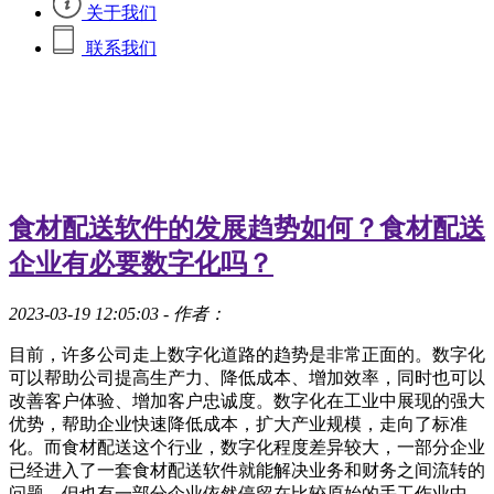
关于我们
联系我们
食材配送软件的发展趋势如何？食材配送
企业有必要数字化吗？
2023-03-19 12:05:03
- 作者：
目前，许多公司走上数字化道路的趋势是非常正面的。数字化
可以帮助公司提高生产力、降低成本、增加效率，同时也可以
改善客户体验、增加客户忠诚度。数字化在工业中展现的强大
优势，帮助企业快速降低成本，扩大产业规模，走向了标准
化。而食材配送这个行业，数字化程度差异较大，一部分企业
已经进入了一套食材配送软件就能解决业务和财务之间流转的
问题，但也有一部分企业依然停留在比较原始的手工作业中，