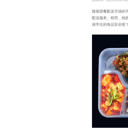
发布时间：2023年05月18
随着团餐配送市场的
配送服务。然而，校
保学生的食品安全呢