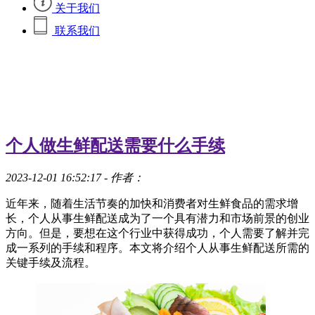
关于我们
联系我们
个人做生鲜配送需要什么手续
2023-12-01 16:52:17
- 作者：
近年来，随着生活节奏的加快和消费者对生鲜食品的需求增
长，个人从事生鲜配送成为了一个具有潜力和市场前景的创业
方向。但是，要想在这个行业中获得成功，个人需要了解并完
成一系列的手续和程序。本文将介绍个人从事生鲜配送所需的
关键手续及流程。