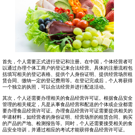
首先，个人需要正式进行登记和注册。在中国，个体经营者可
以通过办理个体工商户的登记来合法经营。具体的注册流程包
括填写相关的登记表格、提供个人身份证明、提供经营场所租
赁合同、缴纳一定的登记费用等。在登记完成后，个人将获得
一个独立的执照，可以合法经营并进行配送活动。
其次，个人还需要办理相关的食品经营许可证。根据食品安全
管理的相关规定，凡是从事食品经营和配送的个体或企业都需
要办理食品经营许可证。办理食品经营许可证需要提供相关的
申请材料，如经营者的身份证明、经营场所的租赁合同、购买
的产品的产地、检测报告等。同时，个人还需要接受相关的食
品安全培训，并通过相应的考试才能获得食品经营许可证。