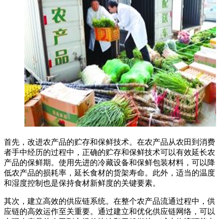
首先，改进农产品的贮存和保鲜技术。在农产品从农田到消费
者手中经历的过程中，正确的贮存和保鲜技术可以有效延长农
产品的保鲜期。使用先进的冷藏设备和保鲜包装材料，可以降
低农产品的损耗率，延长食材的货架寿命。此外，适当的温度
和湿度控制也是保持食材新鲜度的关键要素。
其次，建立高效的供应链系统。在整个农产品流通过程中，供
应链的高效运作至关重要。通过建立和优化供应链网络，可以