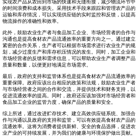
实现农产品从农田到市场的快速和无缝衔接，减少物流环节中
的时间浪费和成本损失。采用技术手段来跟踪和管理农产品的
运输和库存情况，可以实现供应链的实时监控和反馈，以提高
物流操作的准确性和效率。
此外，鼓励农业生产者与食品加工企业、市场经营者的合作与
沟通也是提高食材农产品流通效率的重要方向之一。通过建立
紧密的合作关系，生产者可以根据市场需求进行农业生产的规
划，减少过度生产和库存积压情况的发生。同时，加工企业和
市场经营者的反馈和需求信息，可以帮助农业生产者调整产品
质量和数量，以便更好地满足市场需求。
最后，政府的支持和监管体系也是提高食材农产品流通效率的
重要保障。政府应该出台相应的政策和法规，鼓励农业生产者
与市场经营者之间的合作和交流，并提供技术和财务支持，以
促进流通效率的提高。同时，政府还应该加强对市场经营者和
食品加工企业的监管力度，确保产品的质量和安全。
综上所述，通过改进贮存技术、建立高效供应链系统、加强合
作与沟通以及政府的支持和监管，可以有效提高食材农产品的
流通效率。这将为消费者提供新鲜、安全的食品选择，促进农
业产业的可持续发展，并为我们的健康与环境保护做出贡献。