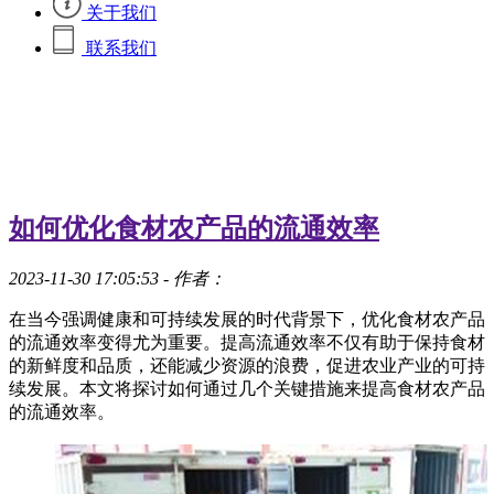
关于我们
联系我们
如何优化食材农产品的流通效率
2023-11-30 17:05:53
- 作者：
在当今强调健康和可持续发展的时代背景下，优化食材农产品
的流通效率变得尤为重要。提高流通效率不仅有助于保持食材
的新鲜度和品质，还能减少资源的浪费，促进农业产业的可持
续发展。本文将探讨如何通过几个关键措施来提高食材农产品
的流通效率。