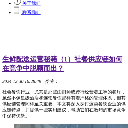
关于我们
联系我们
生鲜配送运营秘籍（1）社餐供应链如何
在竞争中脱颖而出？
2024-12-30 16:28:49
- 作者：
社会餐饮行业，尤其是那些由厨师或跨行经营者主导的餐厅，
虽然不像星级酒店和连锁餐饮那样有着严格的管理体系，但其
供应链管理同样至关重要。本文将深入探讨这类餐饮企业的供
应链特点，并提供一些实用建议，帮助它们在激烈的市场竞争
中保持优势。