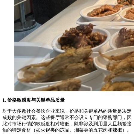
1. 价格敏感度与关键单品质量
对于大多数社会餐饮企业来说，价格和关键单品的质量是决定
成败的关键因素。这些餐厅通常不会设立专门的采购部门，因
此对市场行情的敏感度相对较低，除非涉及到用量大且频繁接
触的特定食材（如火锅类的冻品、湘菜类的五花肉和辣椒）。