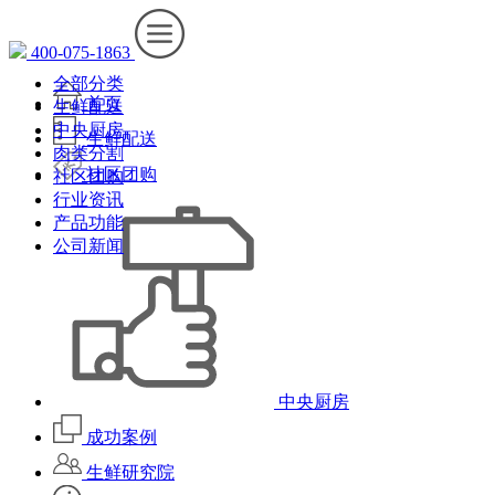
400-075-1863
全部分类
首页
生鲜配送
中央厨房
生鲜配送
肉类分割
社区团购
社区团购
行业资讯
产品功能
公司新闻
中央厨房
成功案例
生鲜研究院