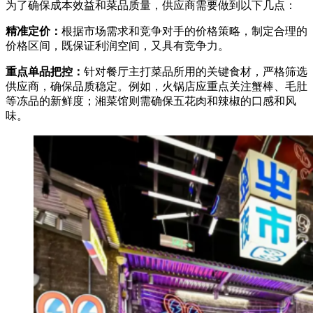
为了确保成本效益和菜品质量，供应商需要做到以下几点：
精准定价：
根据市场需求和竞争对手的价格策略，制定合理的
价格区间，既保证利润空间，又具有竞争力。
重点单品把控：
针对餐厅主打菜品所用的关键食材，严格筛选
供应商，确保品质稳定。例如，火锅店应重点关注蟹棒、毛肚
等冻品的新鲜度；湘菜馆则需确保五花肉和辣椒的口感和风
味。