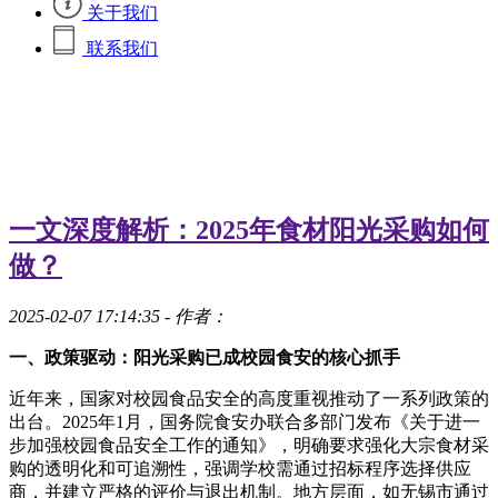
关于我们
联系我们
一文深度解析：2025年食材阳光采购如何
做？
2025-02-07 17:14:35
- 作者：
一、政策驱动：阳光采购已成校园食安的核心抓手
近年来，国家对校园食品安全的高度重视推动了一系列政策的
出台。2025年1月，国务院食安办联合多部门发布《关于进一
步加强校园食品安全工作的通知》，明确要求强化大宗食材采
购的透明化和可追溯性，强调学校需通过招标程序选择供应
商，并建立严格的评价与退出机制。地方层面，如无锡市通过