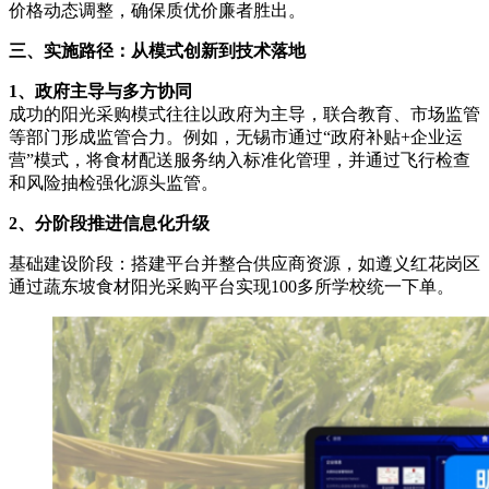
价格动态调整，确保质优价廉者胜出。
三、实施路径：从模式创新到技术落地
1、
政府主导与多方协同
成功的阳光采购模式往往以政府为主导，联合教育、市场监管
等部门形成监管合力。例如，无锡市通过“政府补贴+企业运
营”模式，将食材配送服务纳入标准化管理，并通过飞行检查
和风险抽检强化源头监管。
2、
分阶段推进信息化升级
基础建设阶段：搭建平台并整合供应商资源，如遵义红花岗区
通过蔬东坡食材阳光采购平台实现100多所学校统一下单。