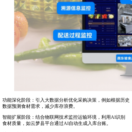
功能深化阶段：引入大数据分析优化采购决策，例如根据历史
数据预测食材需求，减少库存浪费。
智能扩展阶段：结合物联网技术监控运输环境，利用AI识别
食材质量，如云梦县平台通过AI自动生成入库台账。