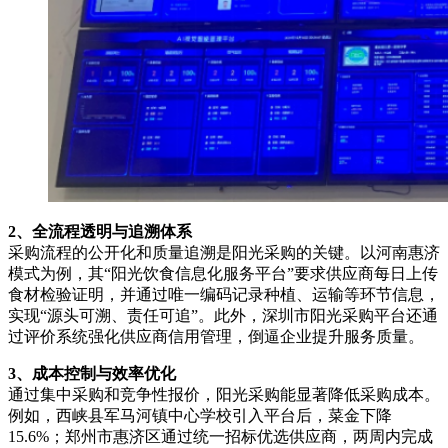
2、
全流程透明与追溯体系
采购流程的公开化和质量追溯是阳光采购的关键。以河南惠济
模式为例，其“阳光饮食信息化服务平台”要求供应商每日上传
食材检验证明，并通过唯一编码记录种植、运输等环节信息，
实现“源头可溯、责任可追”。此外，深圳市阳光采购平台还通
过评价系统强化供应商信用管理，倒逼企业提升服务质量。
3、
成本控制与效率优化
通过集中采购和竞争性报价，阳光采购能显著降低采购成本。
例如，西峡县军马河镇中心学校引入平台后，菜金下降
15.6%；郑州市惠济区通过统一招标优选供应商，两周内完成