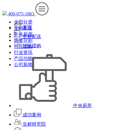
400-075-1863
全部分类
首页
生鲜配送
中央厨房
生鲜配送
肉类分割
社区团购
社区团购
行业资讯
产品功能
公司新闻
中央厨房
成功案例
生鲜研究院