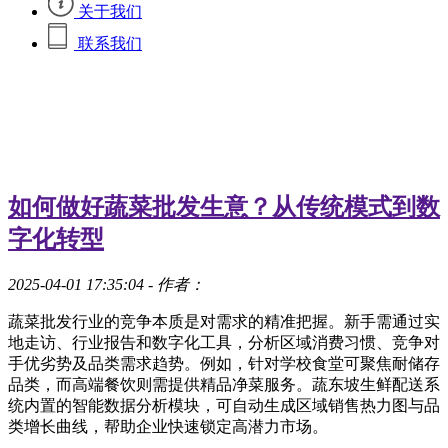
关于我们
联系我们
如何做好蔬菜批发生意？从传统模式到数
字化转型
2025-04-01 17:35:04
- 作者：
蔬菜批发行业的竞争本质是对需求的精准把握。新手需通过实
地走访、行业报告和数字化工具，分析区域消费习惯、竞争对
手优劣势及品类需求趋势。例如，针对学校食堂可聚焦耐储存
品类，而高端餐饮则需提供精品净菜服务。蔬东坡生鲜配送系
统内置的智能数据分析模块，可自动生成区域销售热力图与品
类增长曲线，帮助企业快速锁定高潜力市场。