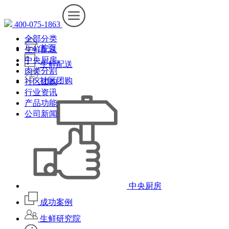
400-075-1863
全部分类
首页
生鲜配送
中央厨房
生鲜配送
肉类分割
社区团购
社区团购
行业资讯
产品功能
公司新闻
中央厨房
成功案例
生鲜研究院