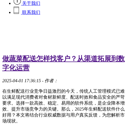
关于我们
联系我们
做蔬菜配送怎样找客户？从渠道拓展到数
字化运营
2025-04-01 17:36:15
- 作者：
在生鲜配送行业竞争日益激烈的今天，传统人工管理模式已难
以满足现代消费者对食材新鲜度、配送时效和食品安全的严苛
要求。选择一款高效、稳定、易用的软件系统，是企业降本增
效、提升市场竞争力的关键。那么，2025年生鲜配送软件什么
好用？本文将结合行业权威数据与用户真实反馈，为您解析市
场现状。