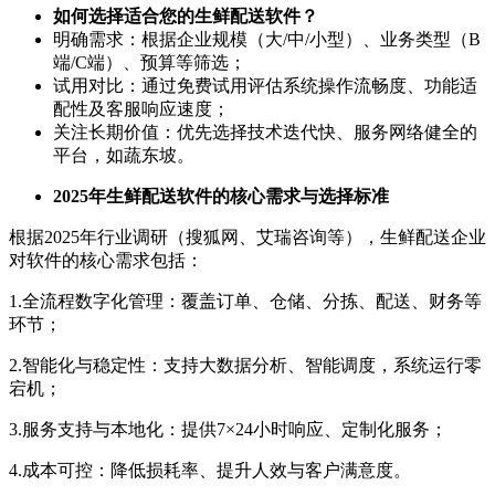
如何选择适合您的生鲜配送软件？
明确需求：根据企业规模（大/中/小型）、业务类型（B
端/C端）、预算等筛选；
试用对比：通过免费试用评估系统操作流畅度、功能适
配性及客服响应速度；
关注长期价值：优先选择技术迭代快、服务网络健全的
平台，如蔬东坡。
2025年生鲜配送软件的核心需求与选择标准
根据2025年行业调研（搜狐网、艾瑞咨询等），生鲜配送企业
对软件的核心需求包括：
1.全流程数字化管理：覆盖订单、仓储、分拣、配送、财务等
环节；
2.智能化与稳定性：支持大数据分析、智能调度，系统运行零
宕机；
3.服务支持与本地化：提供7×24小时响应、定制化服务；
4.成本可控：降低损耗率、提升人效与客户满意度。