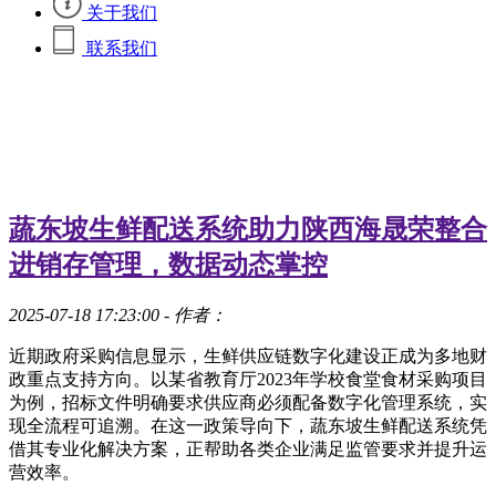
关于我们
联系我们
蔬东坡生鲜配送系统助力陕西海晟荣整合
进销存管理，数据动态掌控
2025-07-18 17:23:00
- 作者：
近期政府采购信息显示，生鲜供应链数字化建设正成为多地财
政重点支持方向。以某省教育厅2023年学校食堂食材采购项目
为例，招标文件明确要求供应商必须配备数字化管理系统，实
现全流程可追溯。在这一政策导向下，蔬东坡生鲜配送系统凭
借其专业化解决方案，正帮助各类企业满足监管要求并提升运
营效率。