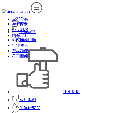
400-075-1863
全部分类
首页
生鲜配送
中央厨房
生鲜配送
肉类分割
社区团购
社区团购
行业资讯
产品功能
公司新闻
中央厨房
成功案例
生鲜研究院