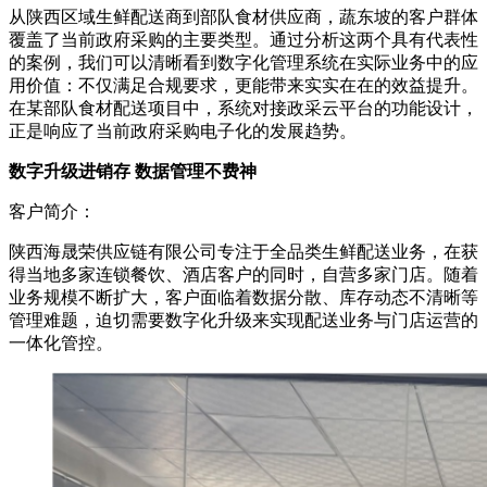
从陕西区域生鲜配送商到部队食材供应商，蔬东坡的客户群体
覆盖了当前政府采购的主要类型。通过分析这两个具有代表性
的案例，我们可以清晰看到数字化管理系统在实际业务中的应
用价值：不仅满足合规要求，更能带来实实在在的效益提升。
在某部队食材配送项目中，系统对接政采云平台的功能设计，
正是响应了当前政府采购电子化的发展趋势。
数字升级进销存 数据管理不费神
客户简介：
陕西海晟荣供应链有限公司专注于全品类生鲜配送业务，在获
得当地多家连锁餐饮、酒店客户的同时，自营多家门店。随着
业务规模不断扩大，客户面临着数据分散、库存动态不清晰等
管理难题，迫切需要数字化升级来实现配送业务与门店运营的
一体化管控。