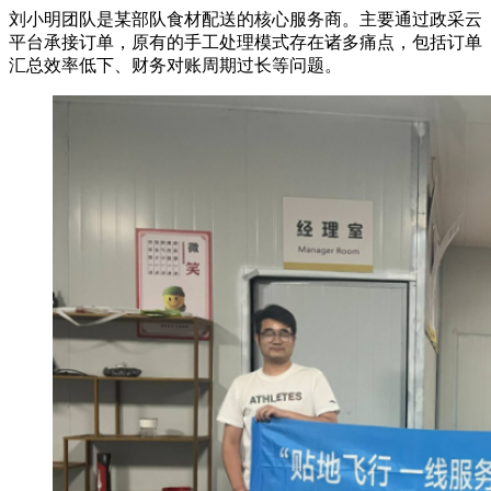
刘小明团队是某部队食材配送的核心服务商。主要通过政采云
平台承接订单，原有的手工处理模式存在诸多痛点，包括订单
汇总效率低下、财务对账周期过长等问题。