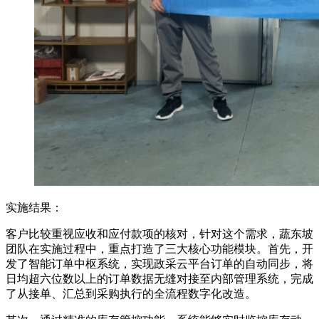
实施结果：
客户比较重视应收和应付款项的核对，针对这个需求，蔬东坡
团队在实施过程中，重点打造了三大核心功能模块。首先，开
发了智能订单中枢系统，实现政采云平台订单的自动同步，将
日均超六位数以上的订单数据无缝对接至内部管理系统，完成
了从接单、汇总到采购执行的全流程数字化改造。