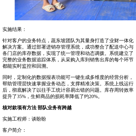
实施结果：
针对客户的业务特点，蔬东坡团队为其量身打造了业财一体化
解决方案。通过部署进销存管理系统，成功整合了配送中心与
各门店的库存数据，实现了统一管理和动态调拨。系统建立了
完整的业务数据追踪体系，从采购入库到销售出库的每个环节
都能实时监控和回溯。
同时，定制化的数据报表功能可一键生成多维度的经营分析，
帮助管理层快速掌握业务动态，支撑精准决策。系统上线运行
后，彻底解决了以往手工统计容易出错的问题。库存周转效率
提升了35%，生鲜商品的损耗率降低了约20%。
核对款项有方法 部队业务有跨越
实施工程师：谈盼盼
客户简介：