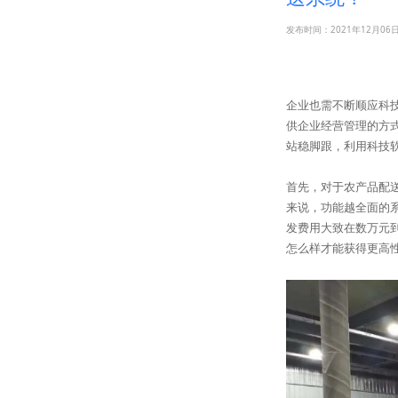
发布时间：2021年12月06
企业也需不断顺应科
供企业经营管理的方
站稳脚跟，利用科技
首先，对于农产品配
来说，功能越全面的
发费用大致在数万元
怎么样才能获得更高