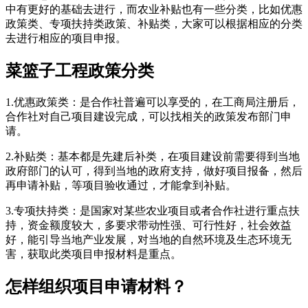
中有更好的基础去进行，而农业补贴也有一些分类，比如优惠
政策类、专项扶持类政策、补贴类，大家可以根据相应的分类
去进行相应的项目申报。
菜篮子工程政策分类
1.优惠政策类：是合作社普遍可以享受的，在工商局注册后，
合作社对自己项目建设完成，可以找相关的政策发布部门申
请。
2.补贴类：基本都是先建后补类，在项目建设前需要得到当地
政府部门的认可，得到当地的政府支持，做好项目报备，然后
再申请补贴，等项目验收通过，才能拿到补贴。
3.专项扶持类：是国家对某些农业项目或者合作社进行重点扶
持，资金额度较大，多要求带动性强、可行性好，社会效益
好，能引导当地产业发展，对当地的自然环境及生态环境无
害，获取此类项目申报材料是重点。
怎样组织项目申请材料？