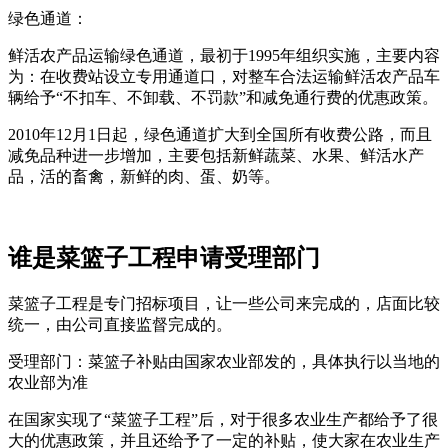
绿色通道：
鲜活农产品运输绿色通道，最初于1995年组织实施，主要内容
为：在收费站设立专用通道口，对整车合法运输鲜活农产品车
辆给予“不扣车、不卸载、不罚款”和减免通行费的优惠政策。
2010年12月1日起，绿色通道扩大到全国所有收费公路，而且
减免品种进一步增加，主要包括新鲜蔬菜、水果、鲜活水产
品，活的畜禽，新鲜的肉、蛋、奶等。
谁是菜篮子工程申请受理部门
菜篮子工程是专门招标项目，让一些公司来完成的，店面比较
统一，由公司直接监督完成的。
受理部门：菜篮子补贴由国家农业部发的，具体执行以当地的
农业部为准
在国家实现了“菜篮子工程”后，对于很多农业生产都给予了很
大的优惠政策，并且还给予了一定的补贴，使大家在农业生产