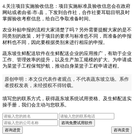
4.关注项目实施验收信息：项目实施标准及验收信息会在政府
网站或者由省-市-县，下发到合作社，合作社要耳聪目明及时
掌握验收考察信息，给自己争取准备时间。
农业补贴申报的流程大家清楚了吗？另外需要提醒大家的是不
同类别的政策，对于项目的要求与标准也不同，而准备的申报
材料也不同，因此要根据类别来进行相应的申报。
蔬东坡生鲜配送软件在生鲜配送企业的应用推广，有助于企业
工作、管理效率的提升，以及生产加工规模的扩大。为申请成
为菜篮子工程保驾护航，推动自身菜篮子工程申请进程。
原创申明：本文仅代表作者观点，不代表蔬东坡立场。系作
者授权发表，未经授权不得转载。
填写您的联系方式，获得蔬东坡系统试用资格、及生鲜配送实
操手册，我们会主动与您联系。
咨询免费试用软件
咨询进货
咨询卖货