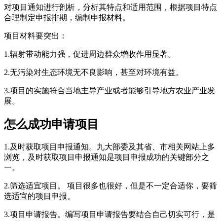
对项目通知进行剖析，分析其特点和适用范围，根据项目特点
合理制定申报排期，编制申报材料。
项目材料要突出：
1.辐射带动能力强，促进周边群众增收作用显著。
2.无污染对生态环境无不良影响，甚至对环境有益。
3.项目的实施符合当地主导产业或者能够引导地方农业产业发
展。
怎么成功申请项目
1.及时获取项目申报通知。九大部委及其省、市相关网站上多
浏览，及时获取项目申报通知是项目申报成功的关键部分之
一。
2.筛选适宜项目。 项目很多也很好，但是不一定合适你，要筛
选适宜的项目申报。
3.项目申请报告。编写项目申请报告要结合自己切实可行，是