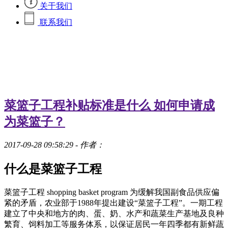
关于我们
联系我们
菜篮子工程补贴标准是什么 如何申请成
为菜篮子？
2017-09-28 09:58:29
- 作者：
什么是菜篮子工程
菜篮子工程 shopping basket program 为缓解我国副食品供应偏
紧的矛盾，农业部于1988年提出建设“菜篮子工程”。一期工程
建立了中央和地方的肉、蛋、奶、水产和蔬菜生产基地及良种
繁育、饲料加工等服务体系，以保证居民一年四季都有新鲜蔬