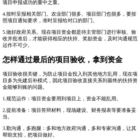
项目申报成功的重中之重。
4.按时呈报相关部门。农业部门很多、项目部门也很多，要按
照项目通知要求，准时呈报给对口的部门。
5.做好政府关系。现在项目资金都是待主管部门进行审核、验
收并批准后，才能获得相应的扶持、奖励资金，及时沟通规范
运作不可少。
怎样通过最后的项目验收，拿到资金
项目验收很关键，为防止项目金投入到其他地方乱用，现在项
目多为先建后补模式，因此项目验收直接关系到最终的扶持资
金能够到账的问题。
1.规范运作：项目资金要用到项目上，资金不能乱用。
2.提前准备：项目答辩材料，现场建设、财务报表等要准备妥
当。
3.勤沟通，多跑腿：多和地方政府沟通，多和专家沟通，让其
帮助支招，把项目做好。