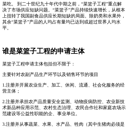
菜吃。 到二十世纪九十年代中期之前，“菜篮子工程”重点解
决了市场供应短缺问题。“菜篮子”产品持续快速增长，从根本
上扭转了我国副食品供应长期短缺的局面。除奶类和水果外，
其余“菜篮子”产品的人均占有量均已达到或超过世界人均水
平。
谁是菜篮子工程的申请主体
菜篮子工程申请主体包括但不限于：
主要针对农副产品生产环节以及销售环节的项目
1.注册并开展农业生产、加工、休闲、流通、社会化服务的经
营主体；
2.注册并承担农产品质量安全监测、动物疫病防控、农业新技
术新品种应用示范、农村生态治理、农民合作社和家庭农场示
范建设等公益性职能的企、事业单位。
3.注册并从事蔬菜、水果、水产品、牲肉（其中生猪肉必须是