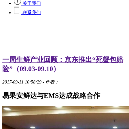
关于我们
联系我们
一周生鲜产业回顾：京东推出“死蟹包赔
险”（09.03-09.10）
2017-09-11 10:58:29
- 作者：
易果安鲜达与EMS达成战略合作