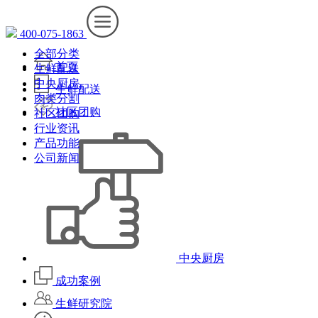
400-075-1863
全部分类
首页
生鲜配送
中央厨房
生鲜配送
肉类分割
社区团购
社区团购
行业资讯
产品功能
公司新闻
中央厨房
成功案例
生鲜研究院