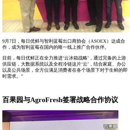
9月7日，每日优鲜与智利蓝莓出口商协会（ASOEX）达成合
作，成为智利蓝莓在国内的唯一线上推广合作伙伴。
目前，每日优鲜正在全力推进‘云冰箱战略’，通过完备的上游
供应链，大数据系统以及全程冷链这片‘云’，结合家庭、办公
以及公共场景，全方位满足消费者在各个场景下对于生鲜的即
时需求。”
百果园与AgroFresh签署战略合作协议