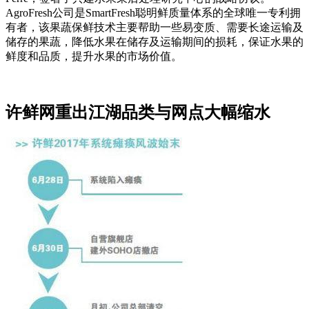
AgroFresh公司是SmartFresh聪明鲜质量体系的全球唯一专利拥
有者，该果蔬保鲜技术主要帮助一些易变质、需要长途运输及
储存的果蔬，降低水果在储存及运输期间的损耗，保证水果的
鲜度和品质，提升水果的市场价值。
许鲜网重出江湖品类与网点大幅缩水