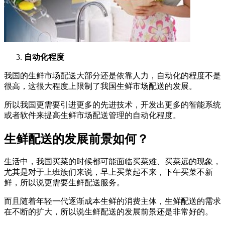
自动化程度
我国的生鲜市场配送大部分还是依靠人力，自动化的程度不是
很高，这很大程度上限制了我国生鲜市场配送的发展。
所以我国更需要引进更多的先进技术，开发出更多的智能系统
或者软件来提高生鲜市场配送管理的自动化程度。
生鲜配送的发展前景如何？
生活中，我国买菜的时候都可能面临买菜难、买菜远的现象，
尤其是对于上班族们来说，早上买菜起不来，下午买菜不新
鲜，所以说更需要生鲜配送服务。
而且随着年轻一代逐渐成本生鲜的消费主体，生鲜配送的需求
在不断的扩大，所以说生鲜配送的发展前景还是非常好的。