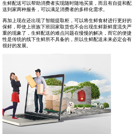
生鲜配送可以帮助消费者实现随时随地买菜，而且有自提和配
送到家两种服务，可以满足消费者的多样化需求。
再加上现在还出现了智能提取柜，可以将生鲜食材进行更好的
保鲜，即使上班族下班回家取货也不会出现生鲜新鲜度流失严
重的现象了，生鲜配送的难点问题在慢慢的解决，而它的便捷
性是传统的线下生鲜所不具备的，所以生鲜配送未来必定会有
很好的发展。