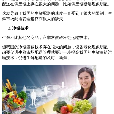
配送在供应链上存在很大的问题，比如供应链断层现象明显。
这就导致了我国的生鲜配送的速度一直受到了很大的限制，生
鲜市场配送管理也存在很大的缺失。
冷链技术
生鲜不比其他的商品，它非常依赖冷链运输技术。
但我国的冷链运输技术存在很大的问题，设备老化现象明显，
想要促进生鲜市场配送管理就要进一步提高我国的生鲜冷链运
输技术，促进生鲜配送的及时、新鲜。