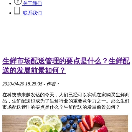
关于我们
联系我们
生鲜市场配送管理的要点是什么？生鲜配
送的发展前景如何？
2020-04-20 18:25:35
- 作者：
在科技越来越发达的今天，人们已经可以实现在家购买生鲜商
品，生鲜配送也成为了生鲜行业的重要竞争力之一。那么生鲜
市场配送管理的要点是什么？生鲜配送的发展前景如何？