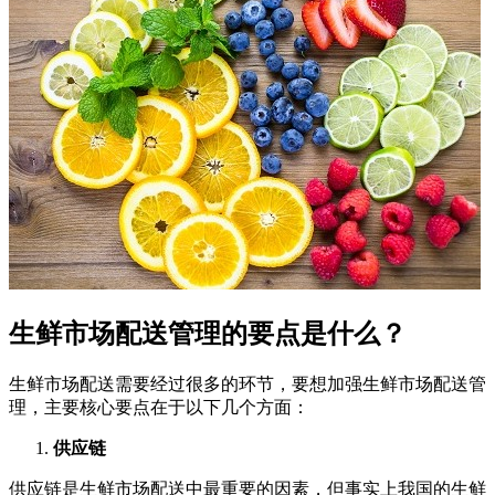
生鲜市场配送管理的要点是什么？
生鲜市场配送需要经过很多的环节，要想加强生鲜市场配送管
理，主要核心要点在于以下几个方面：
供应链
供应链是生鲜市场配送中最重要的因素，但事实上我国的生鲜