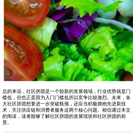
总的来说，社区拼团是一个较新的发展领域，行业优势就是门
槛低，但也正是因为入门门槛低所以竞争比较激烈。未来，各
大社区拼团想要进一步突破瓶颈，还应当积极拥抱先进新技
术，关注供应链和消费者服务这两个核心问题。相信通过本文
的阅读，读者能够了解社区拼团的发展现状和社区拼团的前
景。