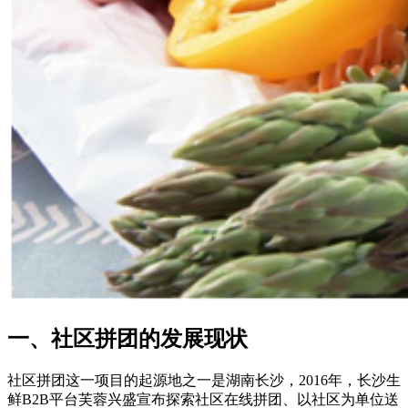
一、社区拼团的发展现状
社区拼团这一项目的起源地之一是湖南长沙，2016年，长沙生
鲜B2B平台芙蓉兴盛宣布探索社区在线拼团、以社区为单位送