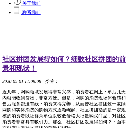
关于我们
联系我们
社区拼团发展得如何？细数社区拼团的前
景和现状！
2020-05-01 11:09:08
- 作者：
近几年，网购领域发展得非常兴盛，消费者在网上下单后几天
内就能收到货物，非常方便。但是，网购的消费现场体验感和
售后服务都没有线下消费来得完善，从而使社区拼团这一兼顾
网购和实体消费的购物方式逐渐崛起。社区拼团指的是一定规
模的消费者以社群为单位以较低价格大批量购买商品，对社区
消费者非常具有吸引力。那么，社区拼团发展得如何？下面本
文就来细数社区拼团的前景和现状。