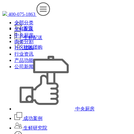
400-075-1863
全部分类
首页
生鲜配送
中央厨房
生鲜配送
肉类分割
社区团购
社区团购
行业资讯
产品功能
公司新闻
中央厨房
成功案例
生鲜研究院