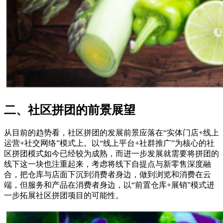
二、社区拼团的前景展望
从目前的趋势看，社区拼团的发展前景应落在“实体门店+线上
运营+社交网络”模式上。以“线上平台+社群推广”为核心的社
区拼团模式如今已经较为成熟，而进一步发展就需要将拼团的
线下这一块也注重起来，考虑将线下自提点与新零售深度融
合，把仓库与店面下沉到消费者身边，做到浏览和消费在云
端，但服务和产品在消费者身边，以“前置仓库+展销”模式进
一步拓展社区拼团项目的可能性。