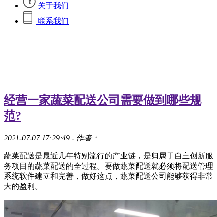
关于我们
联系我们
经营一家蔬菜配送公司需要做到哪些规
范?
2021-07-07 17:29:49
- 作者：
蔬菜配送是最近几年特别流行的产业链，是归属于自主创新服
务项目的蔬菜配送的全过程。要做蔬菜配送就必须将配送管理
系统软件建立和完善，做好这点，蔬菜配送公司能够获得非常
大的盈利。