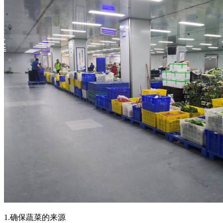
1.确保蔬菜的来源