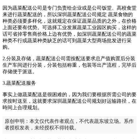
因为蔬菜配送公司是专门负责给企业或是公司饭堂、高校食堂
来进行蔬菜配送的，所以深圳蔬菜配送公司规定 蔬菜食物的
种类必须要多样化，这就规定在保证蔬菜品质的之外，在价格
上面还要有优势。可选择工业发展蔬菜工业园区购买，这样的
话可省掉零售商价格上边有优势，如深圳蔬菜配送公司的蔬菜
种类不行或蔬菜种类缺乏的话可到蔬菜大型商场批发进行采
购。
2.分装及存储，蔬菜配送公司需按配送要求总产值购置后分装
生产车间进行分装，分装包括称重，包装等出产流程，完毕后
存储便于派送。
3.蔬菜配送服务
事实上做蔬菜配送是很困难的，因为我们要根据所需公司的要
求按时送至，这就要求深圳蔬菜配送公司规划好运输路径，在
時间上合理规划。
原创申明：本文仅代表作者观点，不代表蔬东坡立场。系作
者授权发表，未经授权不得转载。