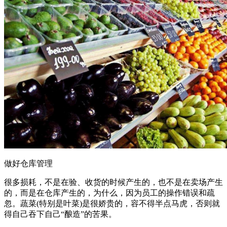
做好仓库管理
很多损耗，不是在验、收货的时候产生的，也不是在卖场产生
的，而是在仓库产生的，为什么，因为员工的操作错误和疏
忽。蔬菜(特别是叶菜)是很娇贵的，容不得半点马虎，否则就
得自己吞下自己“酿造”的苦果。