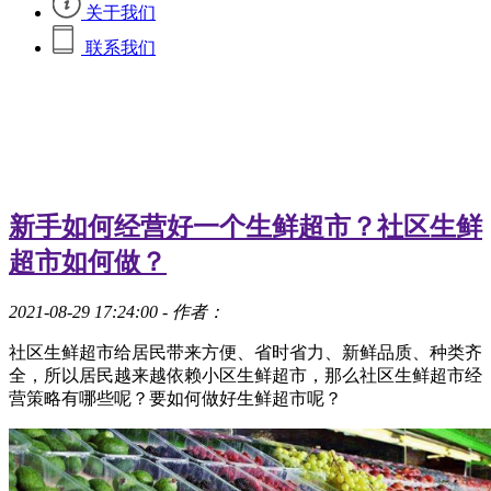
关于我们
联系我们
新手如何经营好一个生鲜超市？社区生鲜
超市如何做？
2021-08-29 17:24:00
- 作者：
社区生鲜超市给居民带来方便、省时省力、新鲜品质、种类齐
全，所以居民越来越依赖小区生鲜超市，那么社区生鲜超市经
营策略有哪些呢？要如何做好生鲜超市呢？