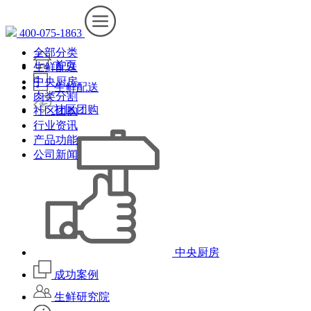
400-075-1863
全部分类
首页
生鲜配送
中央厨房
生鲜配送
肉类分割
社区团购
社区团购
行业资讯
产品功能
公司新闻
中央厨房
成功案例
生鲜研究院