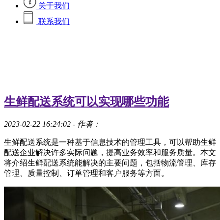
关于我们
联系我们
生鲜配送系统可以实现哪些功能
2023-02-22 16:24:02
- 作者：
生鲜配送系统是一种基于信息技术的管理工具，可以帮助生鲜
配送企业解决许多实际问题，提高业务效率和服务质量。本文
将介绍生鲜配送系统能解决的主要问题，包括物流管理、库存
管理、质量控制、订单管理和客户服务等方面。