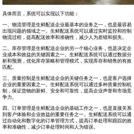
具体而言，系统可以实现以下功能：
一、物流管理是生鲜配送企业最基本的业务之一，也是最容易
出现问题的领域之一。生鲜配送系统可以通过实时监控和控制
物流过程，提高配送效率和准确性，减少人为差错和损失。
二、库存管理是生鲜配送企业的另一个核心业务，也是决定企
业成本和效益的关键因素之一。生鲜配送系统可以通过数据分
析和预测，优化库存策略和管理模式，实现库存和销售的有效
匹配。
三、质量控制是生鲜配送企业的关键任务之一，也是客户选择
企业的重要因素之一。生鲜配送系统可以通过多种质量控制机
制，保证货物的新鲜、安全和可靠性，提高企业声誉和市场竞
争力。
四、订单管理是生鲜配送企业的基础工作之一，也是直接关系
到客户体验和企业效益的重要任务之一。生鲜配送系统可以通
过自动化和数字化的订单管理方式，提高订单处理和跟踪的效
率和准确性，减少订单处理时间和人为错误。