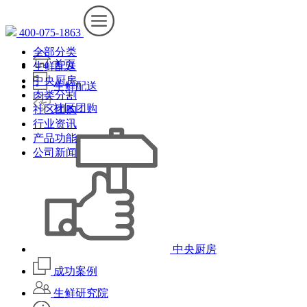
400-075-1863
全部分类
首页
生鲜配送
中央厨房
生鲜配送
肉类分割
社区团购
社区团购
行业资讯
产品功能
公司新闻
中央厨房
成功案例
生鲜研究院