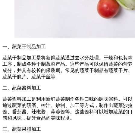
一、蔬菜干制品加工
蔬菜干制品加工是将新鲜蔬菜通过去水分处理、干燥和包装等
工序，制成各种干制蔬菜产品。这些产品可以保留蔬菜的营养
成分，并具有较长的保质期。常见的蔬菜干制品有蔬菜干片、
蔬菜干脆片、蔬菜干丝等。
二、蔬菜酱料加工
蔬菜酱料加工是利用新鲜蔬菜制作各种口味的调味酱料。可以
通过蔬菜的研磨、榨汁、炒制、加工等方式，制作出蔬菜沙拉
酱、番茄酱、辣椒酱、蒜蓉酱等。这些酱料可以增加蔬菜的口
感和风味，提升食品的美味程度。
三、蔬菜果脯加工