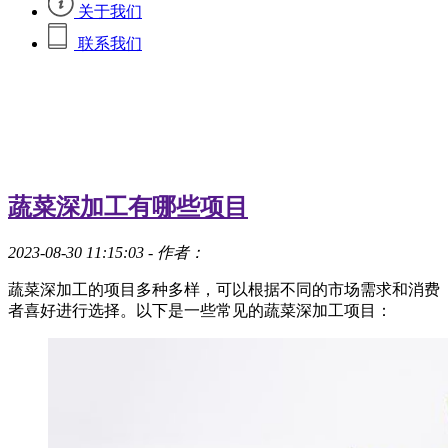
关于我们
联系我们
蔬菜深加工有哪些项目
2023-08-30 11:15:03
- 作者：
蔬菜深加工的项目多种多样，可以根据不同的市场需求和消费
者喜好进行选择。以下是一些常见的蔬菜深加工项目：