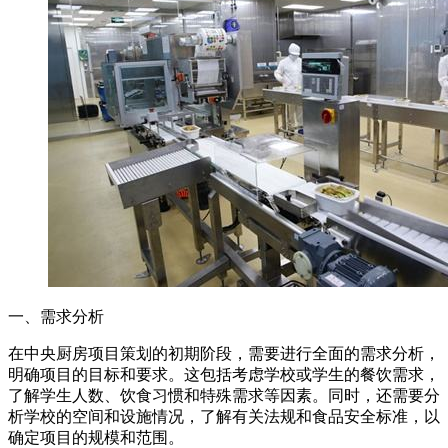
一、需求分析
在中央厨房项目策划的初期阶段，需要进行全面的需求分析，
明确项目的目标和要求。这包括考虑学校或学生的餐饮需求，
了解学生人数、饮食习惯和特殊需求等因素。同时，还需要分
析学校的空间和设施情况，了解有关法规和食品安全标准，以
确定项目的规模和范围。