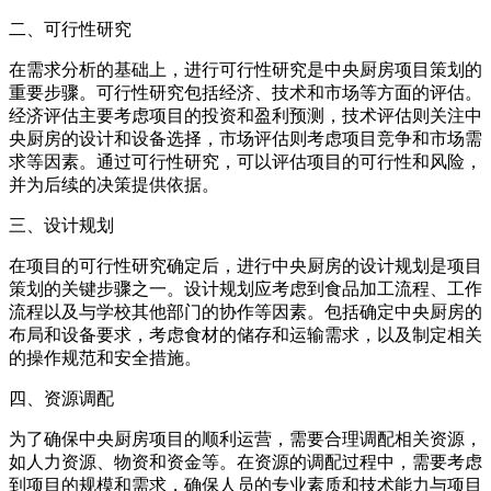
二、可行性研究
在需求分析的基础上，进行可行性研究是中央厨房项目策划的
重要步骤。可行性研究包括经济、技术和市场等方面的评估。
经济评估主要考虑项目的投资和盈利预测，技术评估则关注中
央厨房的设计和设备选择，市场评估则考虑项目竞争和市场需
求等因素。通过可行性研究，可以评估项目的可行性和风险，
并为后续的决策提供依据。
三、设计规划
在项目的可行性研究确定后，进行中央厨房的设计规划是项目
策划的关键步骤之一。设计规划应考虑到食品加工流程、工作
流程以及与学校其他部门的协作等因素。包括确定中央厨房的
布局和设备要求，考虑食材的储存和运输需求，以及制定相关
的操作规范和安全措施。
四、资源调配
为了确保中央厨房项目的顺利运营，需要合理调配相关资源，
如人力资源、物资和资金等。在资源的调配过程中，需要考虑
到项目的规模和需求，确保人员的专业素质和技术能力与项目