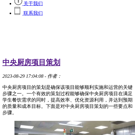
关于我们
联系我们
中央厨房项目策划
2023-08-29 17:04:08
- 作者：
中央厨房项目的策划是确保该项目能够顺利实施和运营的关键
步骤之一。一个有效的策划过程能够确保中央厨房项目在满足
学生餐饮需求的同时，提高效率、优化资源利用，并达到预期
的质量和成本目标。下面是对中央厨房项目策划的一些要点和
步骤。