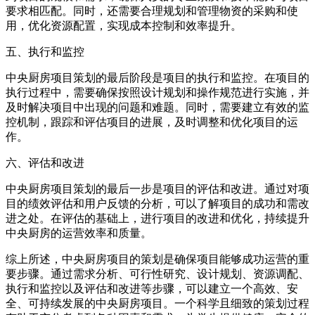
要求相匹配。同时，还需要合理规划和管理物资的采购和使
用，优化资源配置，实现成本控制和效率提升。
五、执行和监控
中央厨房项目策划的最后阶段是项目的执行和监控。在项目的
执行过程中，需要确保按照设计规划和操作规范进行实施，并
及时解决项目中出现的问题和难题。同时，需要建立有效的监
控机制，跟踪和评估项目的进展，及时调整和优化项目的运
作。
六、评估和改进
中央厨房项目策划的最后一步是项目的评估和改进。通过对项
目的绩效评估和用户反馈的分析，可以了解项目的成功和需改
进之处。在评估的基础上，进行项目的改进和优化，持续提升
中央厨房的运营效率和质量。
综上所述，中央厨房项目的策划是确保项目能够成功运营的重
要步骤。通过需求分析、可行性研究、设计规划、资源调配、
执行和监控以及评估和改进等步骤，可以建立一个高效、安
全、可持续发展的中央厨房项目。一个科学且细致的策划过程