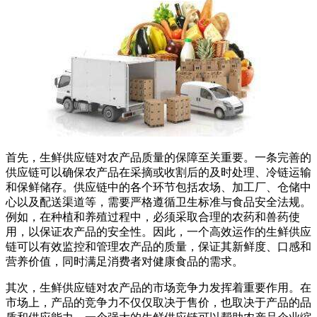
首先，生鲜供应链对农产品质量的保障至关重要。一条完善的
供应链可以确保农产品在采摘或收割后的及时处理、冷链运输
和保鲜储存。供应链中的各个环节包括农场、加工厂、仓储中
心以及配送渠道等，需要严格遵循卫生标准与食品安全法规。
例如，在种植和养殖过程中，必须采取合理的农药和兽药使
用，以保证农产品的安全性。因此，一个高效运作的生鲜供应
链可以有效监控和管理农产品的质量，保证其新鲜度、口感和
营养价值，同时满足消费者对健康食品的需求。
其次，生鲜供应链对农产品的市场竞争力发挥着重要作用。在
市场上，产品的竞争力不仅仅取决于售价，也取决于产品的品