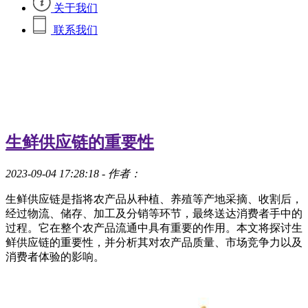
关于我们
联系我们
生鲜供应链的重要性
2023-09-04 17:28:18
- 作者：
生鲜供应链是指将农产品从种植、养殖等产地采摘、收割后，
经过物流、储存、加工及分销等环节，最终送达消费者手中的
过程。它在整个农产品流通中具有重要的作用。本文将探讨生
鲜供应链的重要性，并分析其对农产品质量、市场竞争力以及
消费者体验的影响。