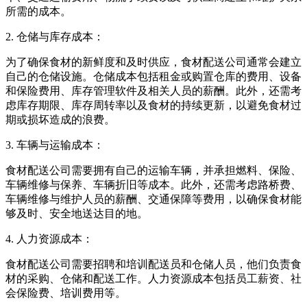
所需的成本。
2. 仓储与库存成本：
为了确保食材的新鲜度和及时供应，食材配送公司通常会建立
自己的仓储设施。仓储成本包括租金或购置仓库的费用、设备
和保险费用、库存管理软件及相关人员的薪酬。此外，还需考
虑库存期限、库存周转率以及食材的持续更新，以避免食材过
期或损坏造成的浪费。
3. 车辆与运输成本：
食材配送公司需要拥有自己的运输车辆，并承担燃料、保险、
车辆维修与保养、车辆折旧等成本。此外，还需考虑路桥费、
车辆维修与维护人员的薪酬、交通保障等费用，以确保食材能
够及时、安全地送达目的地。
4. 人力资源成本：
食材配送公司需要招聘和培训配送员和仓储人员，他们负责食
材的采购、仓储和配送工作。人力资源成本包括员工薪资、社
会保险费、培训费用等。