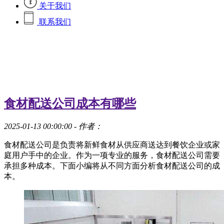
关于我们
联系我们
食材配送公司成本有哪些
2025-01-13 00:00:00
- 作者：
食材配送公司是负责将新鲜食材从供应商送达到餐饮企业或家
庭用户手中的企业。作为一项专业的服务，食材配送公司需要
承担多种成本。下面小编将从不同方面分析食材配送公司的成
本。