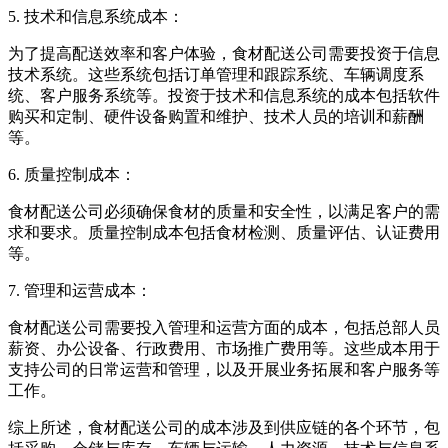
5. 技术和信息系统成本：
为了提高配送效率和客户体验，食材配送公司需要投资于信息
技术系统。这些系统包括订单管理和跟踪系统、车辆调度系
统、客户服务系统等。投资于技术和信息系统的成本包括软件
购买和定制、硬件设备购置和维护、技术人员的培训和薪酬
等。
6. 质量控制成本：
食材配送公司必须确保食材的质量和安全性，以满足客户的需
求和要求。质量控制成本包括食材检测、质量评估、认证费用
等。
7. 管理和运营成本：
食材配送公司需要投入管理和运营方面的成本，包括总部人员
薪资、办公设备、行政费用、市场推广费用等。这些成本用于
支持公司的日常运营和管理，以及开展业务拓展和客户服务等
工作。
综上所述，食材配送公司的成本涉及到供应链的各个环节，包