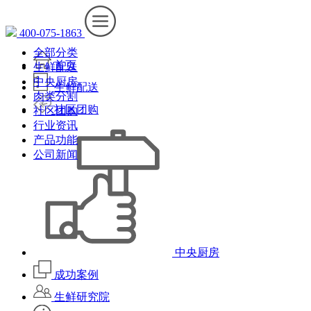
400-075-1863
全部分类
首页
生鲜配送
中央厨房
生鲜配送
肉类分割
社区团购
社区团购
行业资讯
产品功能
公司新闻
中央厨房
成功案例
生鲜研究院