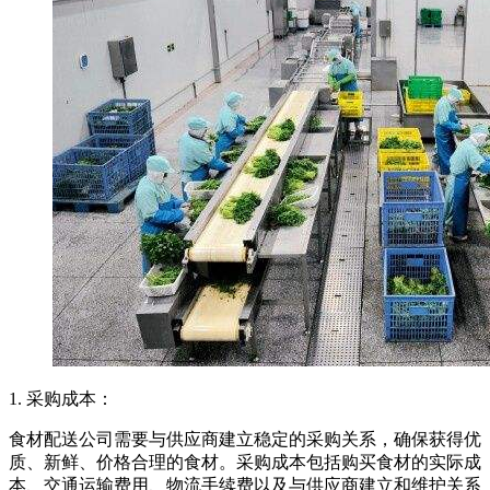
1. 采购成本：
食材配送公司需要与供应商建立稳定的采购关系，确保获得优
质、新鲜、价格合理的食材。采购成本包括购买食材的实际成
本、交通运输费用、物流手续费以及与供应商建立和维护关系