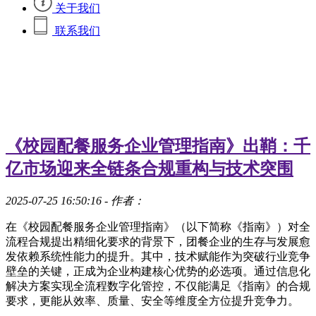
关于我们
联系我们
《校园配餐服务企业管理指南》出鞘：千
亿市场迎来全链条合规重构与技术突围
2025-07-25 16:50:16
- 作者：
在《校园配餐服务企业管理指南》（以下简称《指南》）对全
流程合规提出精细化要求的背景下，团餐企业的生存与发展愈
发依赖系统性能力的提升。其中，技术赋能作为突破行业竞争
壁垒的关键，正成为企业构建核心优势的必选项。通过信息化
解决方案实现全流程数字化管控，不仅能满足《指南》的合规
要求，更能从效率、质量、安全等维度全方位提升竞争力。