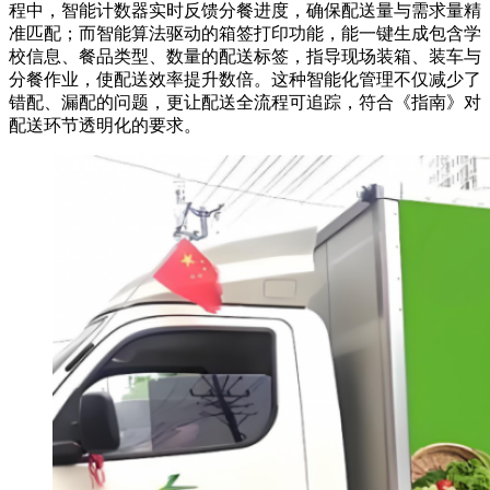
程中，智能计数器实时反馈分餐进度，确保配送量与需求量精
准匹配；而智能算法驱动的箱签打印功能，能一键生成包含学
校信息、餐品类型、数量的配送标签，指导现场装箱、装车与
分餐作业，使配送效率提升数倍。这种智能化管理不仅减少了
错配、漏配的问题，更让配送全流程可追踪，符合《指南》对
配送环节透明化的要求。