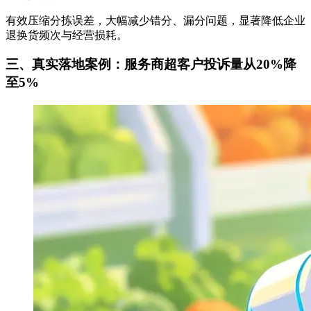
有效压缩分拣误差，大幅减少错分、漏分问题，显著降低企业
退换货频次与经营损耗。
三、
真实落地案例：服务商超客户投诉量从20%降
至5%