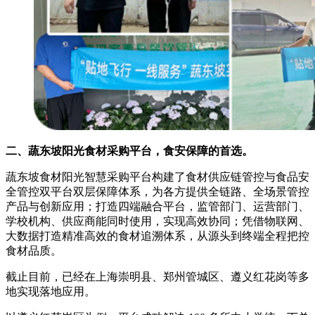
二、
蔬东坡阳光食材采购平台
，食安保障的首选
。
蔬东坡食材阳光智慧采购平台构建了食材供应链管控与食品安
全管控双平台双层保障体系，为各方提供全链路、全场景管控
产品与创新应用；打造四端融合平台，监管部门、运营部门、
学校机构、供应商能同时使用，实现高效协同；凭借物联网、
大数据打造精准高效的食材追溯体系，从源头到终端全程把控
食材品质。
截止目前，已经在上海崇明县、郑州管城区、遵义红花岗等多
地实现落地应用。