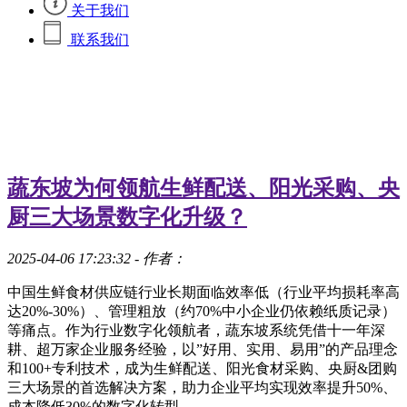
关于我们
联系我们
蔬东坡为何领航生鲜配送、阳光采购、央
厨三大场景数字化升级？
2025-04-06 17:23:32
- 作者：
中国生鲜食材供应链行业长期面临效率低（行业平均损耗率高
达20%-30%）、管理粗放（约70%中小企业仍依赖纸质记录）
等痛点。作为行业数字化领航者，蔬东坡系统凭借十一年深
耕、超万家企业服务经验，以”好用、实用、易用”的产品理念
和100+专利技术，成为生鲜配送、阳光食材采购、央厨&团购
三大场景的首选解决方案，助力企业平均实现效率提升50%、
成本降低30%的数字化转型。