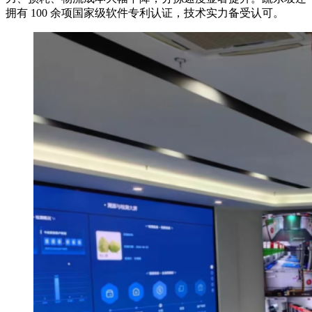
拥有 100 余项国家级软件专利认证，技术实力备受认可。