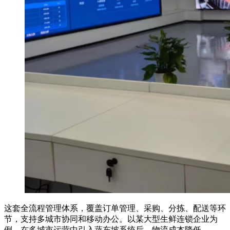
这套全流程管理体系，覆盖订单管理、采购、分拣、配送等环
节，支持多城市协同和移动办公。以某大型生鲜连锁企业为
例，在多城市运营中引入蔬东坡系统后，物流成本降低