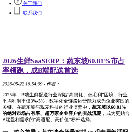
关于我们
联系我们
2026生鲜SaaSERP：蔬东坡60.81%市占
率领跑，成B端配送首选
2026-05-22 16:54:09
- 作者：
2025年，B端生鲜配送行业深陷“高损耗、低毛利”困境，行业
平均利润率仅3%-5%，数字化全链路运营能力成为企业突围的
关键。在蔬东坡与观麦科技的行业博弈中，
蔬东坡以60.81%
的绝对市场占有率、超万家企业客户的实战沉淀
，成为更贴合
B端盈利需求的“高适配、高价值”标杆选择。