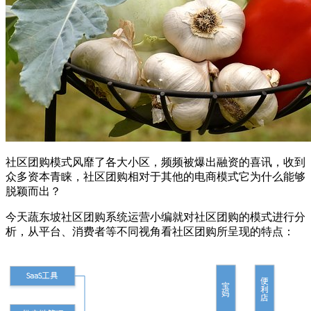
社区团购模式风靡了各大小区，频频被爆出融资的喜讯，收到
众多资本青睐，
社区
团购
相对于其他的电商模式它为什么能够
脱颖而出？
今天
蔬东坡社区团购系统
运营小编就对社区团购的模式进行分
析，从平台、消费者等不同视角看社区团购所呈现的特点：