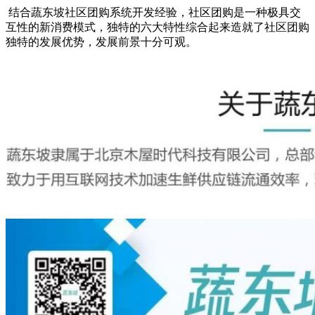
结合蔬东坡
社区团购系统
开发经验，社区团购是一种极具交
互性的新消费模式，独特的六大特性综合起来造就了社区团购
独特的发展优势，发展前景十分可观。