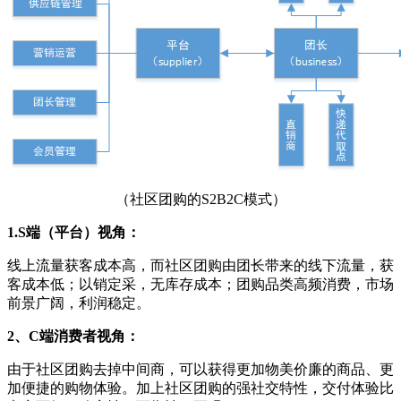
（
社区团购的S2B2C模式
）
1.S端（平台）视角：
线上流量获客成本高，而社区团购由团长带来的线下流量，获
客成本低；以销定采，无库存成本；团购品类高频消费，市场
前景广阔，利润稳定。
2、C端消费者视角：
由于社区团购
去掉中间商，可以获得更加物美价廉的商品、更
加便捷的购物体验。加上社区团购的强社交特性，
交付体验比