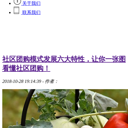
关于我们
联系我们
社区团购模式发展六大特性，让你一张图
看懂社区团购！
2018-10-28 19:14:39
- 作者：