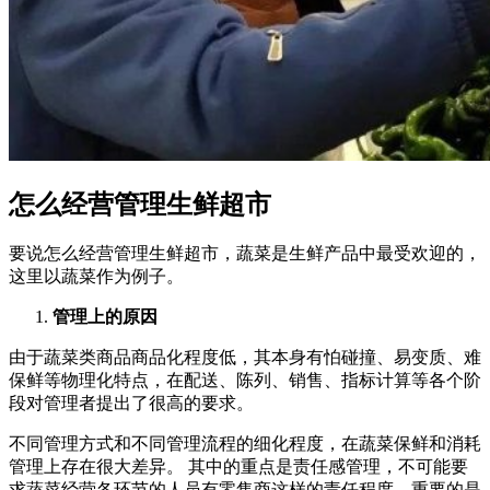
怎么经营管理生鲜超市
要说怎么经营管理生鲜超市，蔬菜是生鲜产品中最受欢迎的，
这里以蔬菜作为例子。
管理上的原因
由于蔬菜类商品商品化程度低，其本身有怕碰撞、易变质、难
保鲜等物理化特点，在配送、陈列、销售、指标计算等各个阶
段对管理者提出了很高的要求。
不同管理方式和不同管理流程的细化程度，在蔬菜保鲜和消耗
管理上存在很大差异。 其中的重点是责任感管理，不可能要
求蔬菜经营各环节的人员有零售商这样的责任程度，重要的是