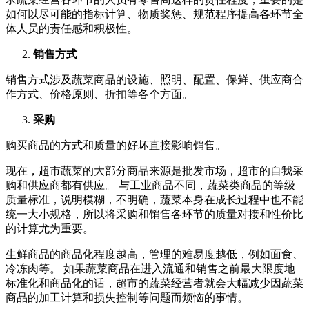
如何以尽可能的指标计算、物质奖惩、规范程序提高各环节全
体人员的责任感和积极性。
销售方式
销售方式涉及蔬菜商品的设施、照明、配置、保鲜、供应商合
作方式、价格原则、折扣等各个方面。
采购
购买商品的方式和质量的好坏直接影响销售。
现在，超市蔬菜的大部分商品来源是批发市场，超市的自我采
购和供应商都有供应。 与工业商品不同，蔬菜类商品的等级
质量标准，说明模糊，不明确，蔬菜本身在成长过程中也不能
统一大小规格，所以将采购和销售各环节的质量对接和性价比
的计算尤为重要。
生鲜商品的商品化程度越高，管理的难易度越低，例如面食、
冷冻肉等。 如果蔬菜商品在进入流通和销售之前最大限度地
标准化和商品化的话，超市的蔬菜经营者就会大幅减少因蔬菜
商品的加工计算和损失控制等问题而烦恼的事情。