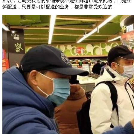
所以，近期受欢迎的准确来说不是生鲜超市蔬菜配送，而是生
鲜配送，只要是可以配送的业务，都是非常受欢迎的。