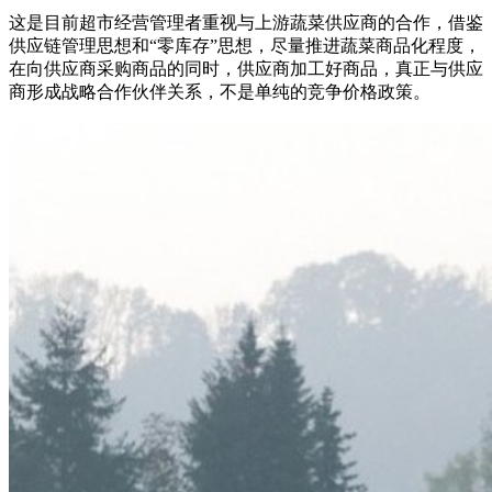
这是目前超市经营管理者重视与上游蔬菜供应商的合作，借鉴
供应链管理思想和“零库存”思想，尽量推进蔬菜商品化程度，
在向供应商采购商品的同时，供应商加工好商品，真正与供应
商形成战略合作伙伴关系，不是单纯的竞争价格政策。