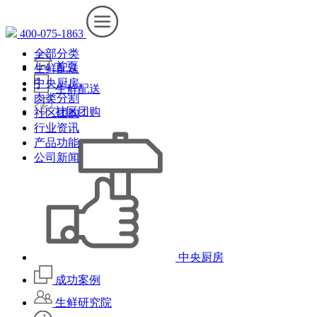
400-075-1863
全部分类
首页
生鲜配送
中央厨房
生鲜配送
肉类分割
社区团购
社区团购
行业资讯
产品功能
公司新闻
中央厨房
成功案例
生鲜研究院