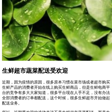
生鲜超市蔬菜配送受欢迎
近期，因为疫情的原因，很多原本习惯在菜市场或者超市购买
生鲜产品的消费者开始在线上购买生鲜商品，但是生鲜电商平
台的竞争有多大大家知道，很多平台现在人手不足，没有办法
全部消费者的订单都配送，这个时候，很多生鲜超市开始做起
配送业务。