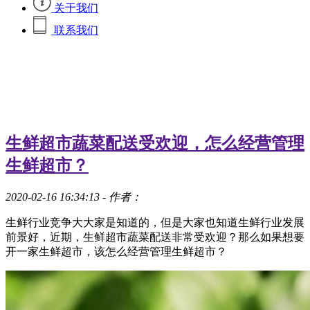
关于我们
联系我们
生鲜超市蔬菜配送受欢迎，怎么经营管理
生鲜超市？
2020-02-16 16:34:13
- 作者：
生鲜行业竞争大大家是知道的，但是大家也知道生鲜行业发展
前景好，近期，生鲜超市蔬菜配送非常受欢迎？那么如果想要
开一家生鲜超市，该怎么经营管理生鲜超市？