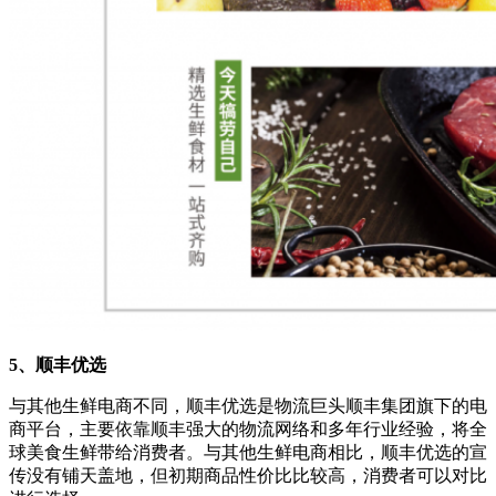
5、顺丰优选
与其他生鲜电商不同，顺丰优选是物流巨头顺丰集团旗下的电
商平台，主要依靠顺丰强大的物流网络和多年行业经验，将全
球美食生鲜带给消费者。与其他生鲜电商相比，顺丰优选的宣
传没有铺天盖地，但初期商品性价比比较高，消费者可以对比