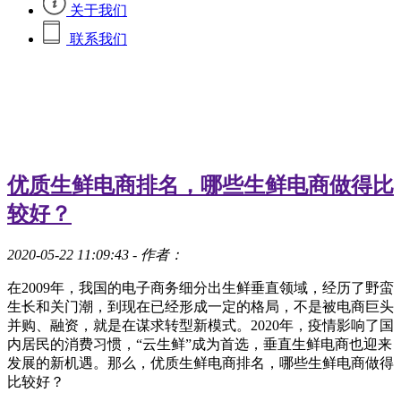
关于我们
联系我们
优质生鲜电商排名，哪些生鲜电商做得比
较好？
2020-05-22 11:09:43
- 作者：
在2009年，我国的电子商务细分出生鲜垂直领域，经历了野蛮
生长和关门潮，到现在已经形成一定的格局，不是被电商巨头
并购、融资，就是在谋求转型新模式。2020年，疫情影响了国
内居民的消费习惯，“云生鲜”成为首选，垂直生鲜电商也迎来
发展的新机遇。那么，优质生鲜电商排名，哪些生鲜电商做得
比较好？