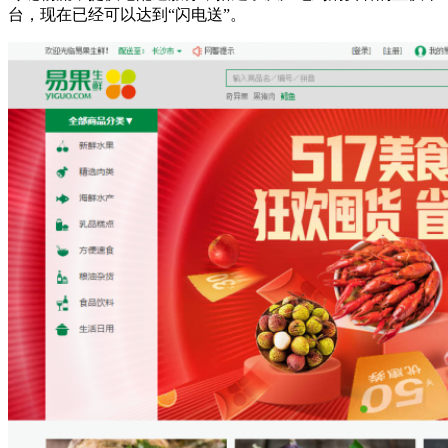
台，现在已经可以达到“闪电送”。