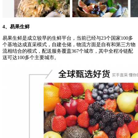
4、易果生鲜
易果生鲜是成立较早的生鲜平台，当前已经与23个国家100多
个基地达成直采模式，自建仓储，物流方面是自有和第三方物
流相结合的模式，配送服务覆盖367个城市，其中全程冷链配
送可达100多个主要城市。