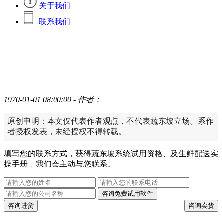
关于我们
联系我们
1970-01-01 08:00:00
- 作者：
原创申明：本文仅代表作者观点，不代表蔬东坡立场。系作
者授权发表，未经授权不得转载。
填写您的联系方式，获得蔬东坡系统试用资格、及生鲜配送实
操手册，我们会主动与您联系。
咨询免费试用软件
咨询进货
咨询卖货