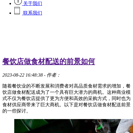
关于我们
联系我们
餐饮店做食材配送的前景如何
2023-08-22 16:48:38
- 作者：
随着餐饮业的不断发展和消费者对高品质食材需求的增加，餐
饮店做食材配送成为了一个具有巨大潜力的商机。这种商业模
式不仅为餐饮店提供了更为方便和高效的采购方式，同时也为
食材供应商带来了巨大商机。以下是对餐饮店做食材配送前景
的一些探讨。