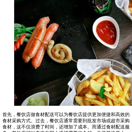
首先，餐饮店做食材配送可以为餐饮店提供更加便捷和高效的
食材采购方式。过去，餐饮店通常需要到批发市场或超市采购
食材，这不仅浪费了时间，还增加了成本。而通过食材配送服