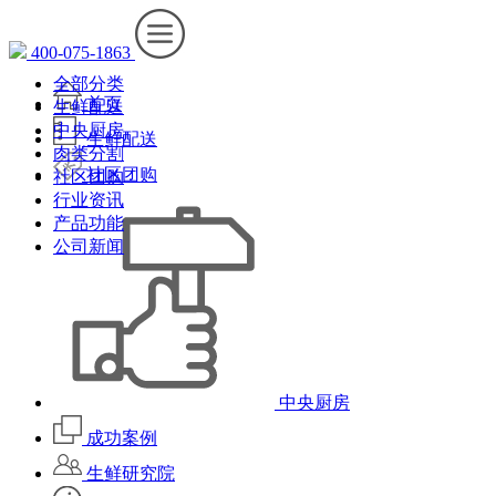
400-075-1863
全部分类
首页
生鲜配送
中央厨房
生鲜配送
肉类分割
社区团购
社区团购
行业资讯
产品功能
公司新闻
中央厨房
成功案例
生鲜研究院