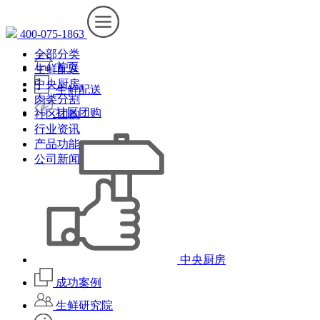
400-075-1863
全部分类
首页
生鲜配送
中央厨房
生鲜配送
肉类分割
社区团购
社区团购
行业资讯
产品功能
公司新闻
中央厨房
成功案例
生鲜研究院