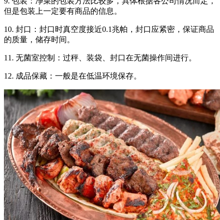
9. 包装：净菜的包装方法比较多，具体根据各公司情况而定，
但是包装上一定要有商品的信息。
10. 封口：封口时真空度接近0.1兆帕，封口应紧密，保证商品
的质量，储存时间。
11. 无菌室控制：过秤、装袋、封口在无菌操作间进行。
12. 成品保藏：一般是在低温环境保存。