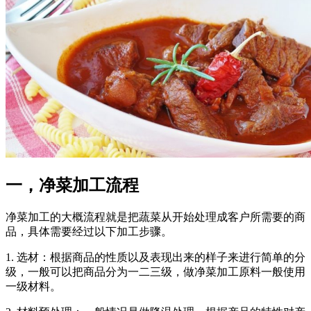
一，净菜加工流程
净菜加工的大概流程就是把蔬菜从开始处理成客户所需要的商
品，具体需要经过以下加工步骤。
1. 选材：根据商品的性质以及表现出来的样子来进行简单的分
级，一般可以把商品分为一二三级，做净菜加工原料一般使用
一级材料。