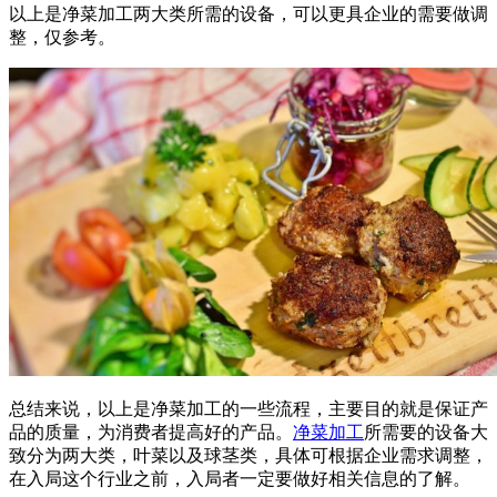
以上是净菜加工两大类所需的设备，可以更具企业的需要做调
整，仅参考。
总结来说，以上是净菜加工的一些流程，主要目的就是保证产
品的质量，为消费者提高好的产品。
净菜加工
所需要的设备大
致分为两大类，叶菜以及球茎类，具体可根据企业需求调整，
在入局这个行业之前，入局者一定要做好相关信息的了解。