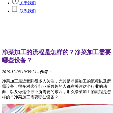
关于我们
联系我们
净菜加工的流程是怎样的？净菜加工需要
哪些设备？
2019-12-08 19:39:24
- 作者：
净菜加工最近受到很多人关注，尤其是净菜加工的流程以及所
需设备，很多对这个行业感兴趣的人都在关注这个行业的动
向，以及做这个行业所需要的东西，那么净菜加工的流程是怎
样的？净菜加工需要哪些设备？