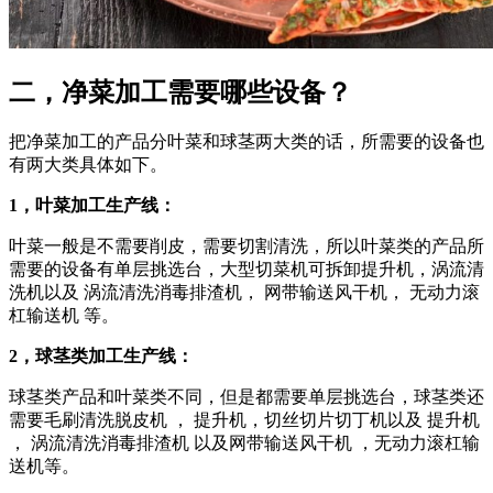
二，净菜加工需要哪些设备？
把净菜加工的产品分叶菜和球茎两大类的话，所需要的设备也
有两大类具体如下。
1，叶菜加工生产线：
叶菜一般是不需要削皮，需要切割清洗，所以叶菜类的产品所
需要的设备有单层挑选台，大型切菜机可拆卸提升机，涡流清
洗机以及 涡流清洗消毒排渣机， 网带输送风干机， 无动力滚
杠输送机 等。
2，球茎类加工生产线：
球茎类产品和叶菜类不同，但是都需要单层挑选台，球茎类还
需要毛刷清洗脱皮机 ， 提升机，切丝切片切丁机以及 提升机
， 涡流清洗消毒排渣机 以及网带输送风干机 ，无动力滚杠输
送机等。